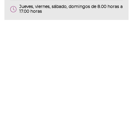
Jueves, viernes, sábado, domingos de 8.00 horas a
17.00 horas