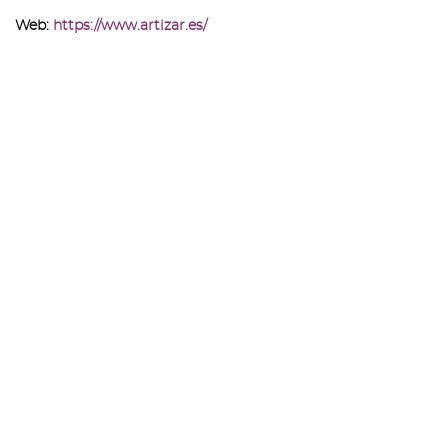
Web:
https://www.artizar.es/