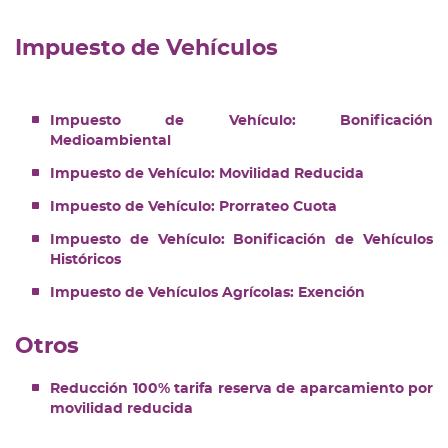
Impuesto de Vehículos
Impuesto de Vehículo: Bonificación
Medioambiental
Impuesto de Vehículo: Movilidad Reducida
Impuesto de Vehículo: Prorrateo Cuota
Impuesto de Vehículo: Bonificación de Vehículos
Históricos
Impuesto de Vehículos Agrícolas: Exención
Otros
Reducción 100% tarifa reserva de aparcamiento por
movilidad reducida