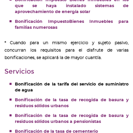
que se haya instalado sistemas de
aprovechamiento de energía solar
Bonificación ImpuestoBienes Inmuebles para
familias numerosas
* Cuando para un mismo ejercicio y sujeto pasivo,
concurran los requisitos para el disfrute de varias
bonificaciones, se aplicará la de mayor cuantía.
Servicios
Bonificación de la tarifa del servicio de suministro
de agua
Bonificación de la tasa de recogida de basura y
residuos sólidos urbanos
Bonificación de la tasa de recogida de basura y
residuos sólidos urbanos a pensionistas
Bonificación de la tasa de cementerio