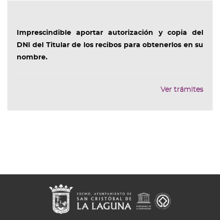
Imprescindible
aportar autorización y copia del
DNI
del
Titular de los recibos para obtenerlos en su
nombre.
Ver trámites