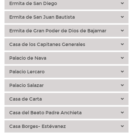
Ermita de San Diego
Ermita de San Juan Bautista
Ermita de Gran Poder de Dios de Bajamar
Casa de los Capitanes Generales
Palacio de Nava
Palacio Lercaro
Palacio Salazar
Casa de Carta
Casa del Beato Padre Anchieta
Casa Borges- Estévanez