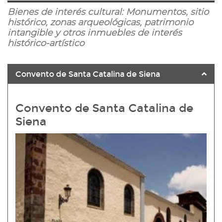
Hu
Bienes de interés cultural: Monumentos, sitio
histórico, zonas arqueológicas, patrimonio
intangible y otros inmuebles de interés
histórico-artístico
Convento de Santa Catalina de Siena
Convento de Santa Catalina de
Siena