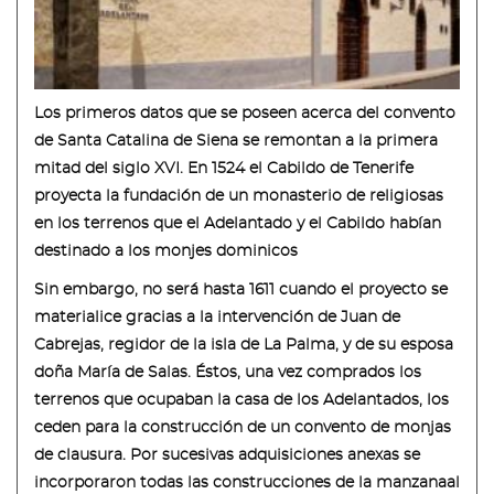
Los primeros datos que se poseen acerca del convento
de Santa Catalina de Siena se remontan a la primera
mitad del siglo XVI. En 1524 el Cabildo de Tenerife
proyecta la fundación de un monasterio de religiosas
en los terrenos que el Adelantado y el Cabildo habían
destinado a los monjes dominicos
Sin embargo, no será hasta 1611 cuando el proyecto se
materialice gracias a la intervención de Juan de
Cabrejas, regidor de la isla de La Palma, y de su esposa
doña María de Salas. Éstos, una vez comprados los
terrenos que ocupaban la casa de los Adelantados, los
ceden para la construcción de un convento de monjas
de clausura. Por sucesivas adquisiciones anexas se
incorporaron todas las construcciones de la manzanaal