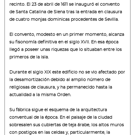
recinto. El 23 de abril de 1611 se inauguró el convento
de Santa Catalina de Siena tras la entrada en clausura
de cuatro monjas dominicas procedentes de Sevilla.
El convento, modesto en un primer momento, alcanza
su fisonomía definitiva en el siglo XVII. En esa época
llegó a poseer unas riquezas que lo situaban entre los
primeros de la isla.
Durante el siglo XIX este edificio no se vio afectado por
la desamortización debido al amplio número de
religiosas de clausura, y ha permanecido hasta la
actualidad a la misma Orden.
Su fábrica sigue el esquema de la arquitectura
conventual de la época. En el paisaje de la ciudad
sobresalen sus cubiertas de teja árabe, los altos muros
con postigos en las celdas y, particularmente, la