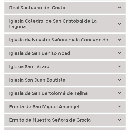
Real Santuario del Cristo
Iglesia Catedral de San Cristóbal de La
Laguna
Iglesia de Nuestra Señora de la Concepción
Iglesia de San Benito Abad
Iglesia San Lázaro
Iglesia San Juan Bautista
Iglesia de San Bartolomé de Tejina
Ermita de San Miguel Arcángel
Ermita de Nuestra Señora de Gracia