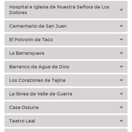
Hospital e Iglesia de Nuestra Señora de Los
Dolores
Cementerio de San Juan
El Polvorín de Taco
La Barranquera
Barranco de Agua de Dios
Los Corazones de Tejina
La librea de Valle de Guerra
Casa Ossuna
Teatro Leal