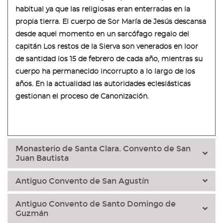
habitual ya que las religiosas eran enterradas en la
propia tierra. El cuerpo de Sor María de Jesús descansa
desde aquel momento en un sarcófago regalo del
capitán Los restos de la Sierva son venerados en loor
de santidad los 15 de febrero de cada año, mientras su
cuerpo ha permanecido incorrupto a lo largo de los
años. En la actualidad las autoridades eclesiásticas
gestionan el proceso de Canonización.
Monasterio de Santa Clara. Convento de San
Juan Bautista
Antiguo Convento de San Agustín
Antiguo Convento de Santo Domingo de
Guzmán