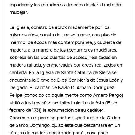
espadaña y los miradores-ajimeces de clara tradición
mudéjar.
La iglesia, construida aproximadamente por los
mismos años, consta de una sola nave, con piso de
mármol de época más contemporánea, y cubierta de
madera, a la manera de las techumbres mudéjares.
Sobresalen las dos puertas de acceso, realizadas en
madera tallada, y enmarcadas por arcos realizados en
cantería. En la Iglesia de Santa Catalina de Siena se
encuentra la Sierva de Dios, Sor María de Jesús León y
Delgado. El capitán de Navío D. Amaro Rodríguez
Felipe (conocido coloquialmente como Amaro Pargo)
pidió a los tres años del fallecimiento de ésta (15 de
febrero de 1731) la exhumación de su cadáver.
Concedido el permiso por los superiores de la Orden
de Santo Domingo, quiso este que descansara en un
féretro de madera encargado por él, cosa poco