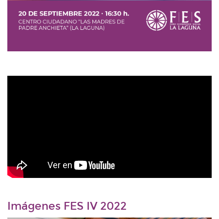
Imágenes FES IV 2022