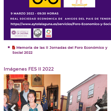
Memoria de las II Jornadas del Foro Económico y
Social 2022
Imágenes FES II 2022