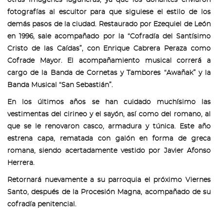
fotografías al escultor para que siguiese el estilo de los
demás pasos de la ciudad. Restaurado por Ezequiel de León
en 1996, sale acompañado por la “Cofradía del Santísimo
Cristo de las Caídas”, con Enrique Cabrera Peraza como
Cofrade Mayor. El acompañamiento musical correrá a
cargo de la Banda de Cornetas y Tambores “Awañak” y la
Banda Musical “San Sebastián”.
En los últimos años se han cuidado muchísimo las
vestimentas del cirineo y el sayón, así como del romano, al
que se le renovaron casco, armadura y túnica. Este año
estrena capa, rematada con galón en forma de greca
romana, siendo acertadamente vestido por Javier Afonso
Herrera.
Retornará nuevamente a su parroquia el próximo Viernes
Santo, después de la Procesión Magna, acompañado de su
cofradía penitencial.