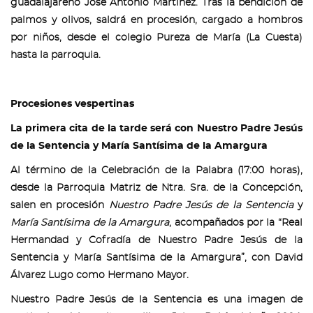
guadalajareño José Antonio Martínez. Tras la bendición de
palmos y olivos, saldrá en procesión, cargado a hombros
por niños, desde el colegio Pureza de María (La Cuesta)
hasta la parroquia.
Procesiones vespertinas
La primera cita de la tarde será con Nuestro Padre Jesús
de la Sentencia y María Santísima de la Amargura
Al término de la Celebración de la Palabra (17:00 horas),
desde la Parroquia Matriz de Ntra. Sra. de la Concepción,
salen en procesión
Nuestro Padre Jesús de la Sentencia
y
María Santísima de la Amargura
, acompañados por la “Real
Hermandad y Cofradía de Nuestro Padre Jesús de la
Sentencia y María Santísima de la Amargura”, con David
Álvarez Lugo como Hermano Mayor.
Nuestro Padre Jesús de la Sentencia es una imagen de