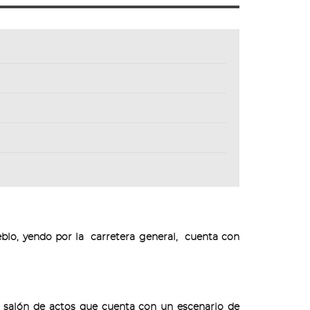
eblo, yendo por la carretera general, cuenta con
 y salón de actos que cuenta con un escenario de