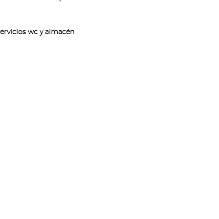
servicios wc y almacén