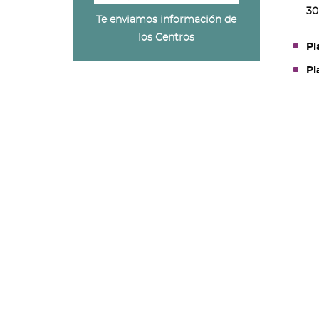
30
Te enviamos información de
los Centros
Pl
Pl