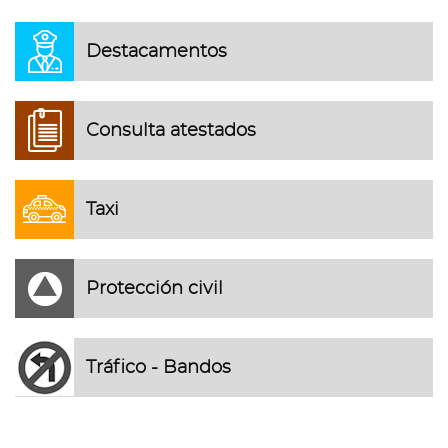
Destacamentos
Consulta atestados
Taxi
Protección civil
Tráfico - Bandos