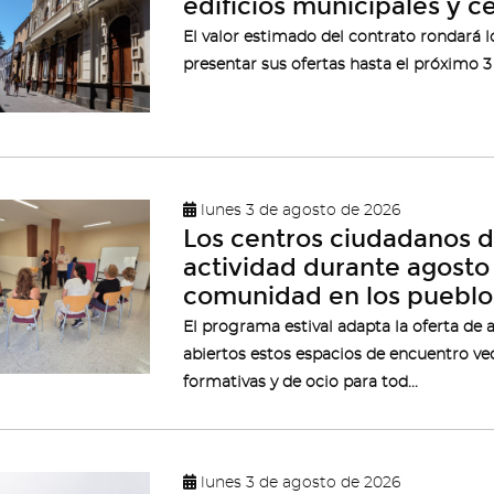
edificios municipales y c
El valor estimado del contrato rondará l
presentar sus ofertas hasta el próximo 
lunes 3 de agosto de 2026
Los centros ciudadanos 
actividad durante agosto
comunidad en los pueblos
El programa estival adapta la oferta de 
abiertos estos espacios de encuentro vec
formativas y de ocio para tod...
lunes 3 de agosto de 2026