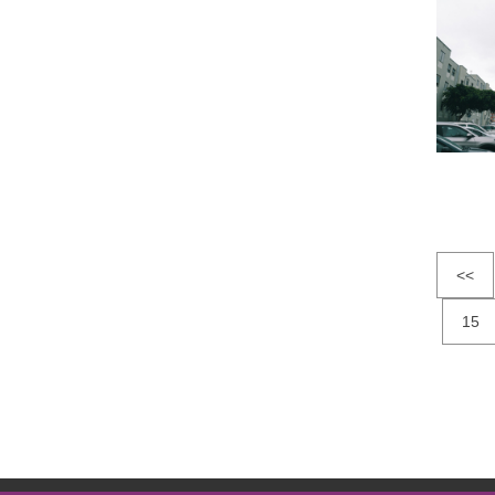
<<
15