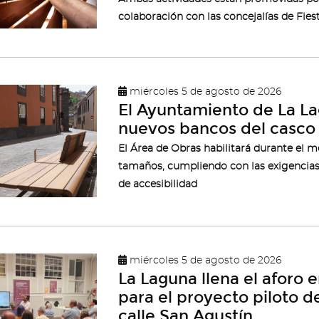
colaboración con las concejalías de Fie
miércoles 5 de agosto de 2026
El Ayuntamiento de La Lag
nuevos bancos del casco 
El Área de Obras habilitará durante el 
tamaños, cumpliendo con las exigencias 
de accesibilidad
miércoles 5 de agosto de 2026
La Laguna llena el aforo 
para el proyecto piloto d
calle San Agustín