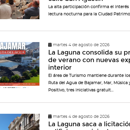
La alta participación confirma el inter
lectura nocturna para la Ciudad Patrim
martes 4 de agosto de 2026
La Laguna consolida su pr
de verano con nuevas expe
interior
El área de Turismo mantiene durante lo
Ruta del Agua de Bajamar, Mar, Música 
Positivo, tres iniciativas gratuit...
martes 4 de agosto de 2026
La Laguna saca a licitaci