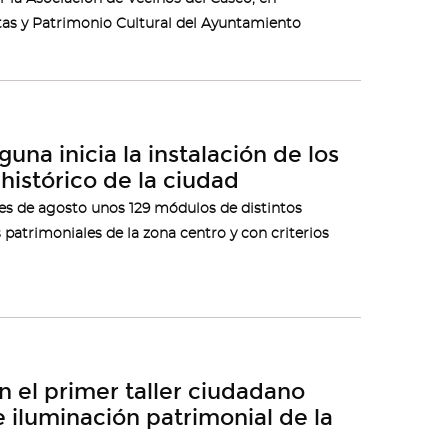
stas y Patrimonio Cultural del Ayuntamiento
una inicia la instalación de los
histórico de la ciudad
mes de agosto unos 129 módulos de distintos
patrimoniales de la zona centro y con criterios
en el primer taller ciudadano
e iluminación patrimonial de la