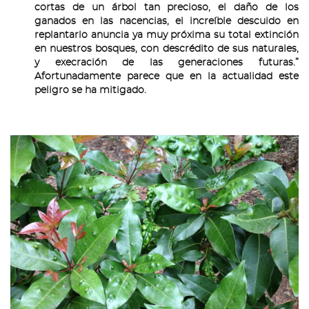
cortas de un árbol tan precioso, el daño de los
ganados en las nacencias, el increíble descuido en
replantarlo anuncia ya muy próxima su total extinción
en nuestros bosques, con descrédito de sus naturales,
y execración de las generaciones futuras.”
Afortunadamente parece que en la actualidad este
peligro se ha mitigado.