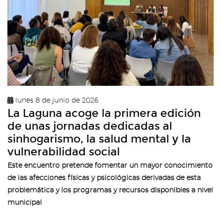
lunes 8 de junio de 2026
La Laguna acoge la primera edición
de unas jornadas dedicadas al
sinhogarismo, la salud mental y la
vulnerabilidad social
Este encuentro pretende fomentar un mayor conocimiento
de las afecciones físicas y psicológicas derivadas de esta
problemática y los programas y recursos disponibles a nivel
municipal