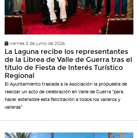
viernes 5 de junio de 2026
La Laguna recibe los representantes
de la Librea de Valle de Guerra tras el
título de Fiesta de Interés Turístico
Regional
El Ayuntamiento traslada a la Asociación la propuesta de
realizar un acto de celebración en Valle de Guerra “para
hacer extensible esta felicitación a todos los valleros y
valleras”