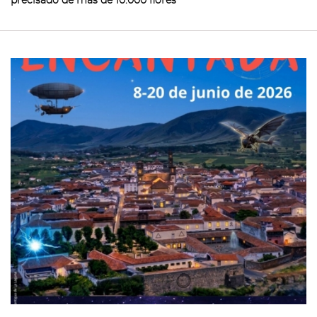
precisado de más de 10.000 flores