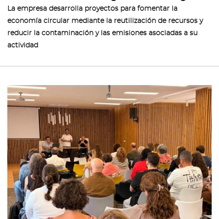
La empresa desarrolla proyectos para fomentar la
economía circular mediante la reutilización de recursos y
reducir la contaminación y las emisiones asociadas a su
actividad