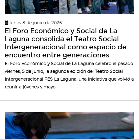
lunes 8 de junio de 2026
El Foro Económico y Social de La
Laguna consolida el Teatro Social
Intergeneracional como espacio de
encuentro entre generaciones
El Foro Económico y Social de La Laguna celebró el pasado
viernes, 5 de junio, la segunda edición del Teatro Social
Intergeneracional FES La Laguna, una iniciativa que volvió a
reunir a jóvenes y mayo...