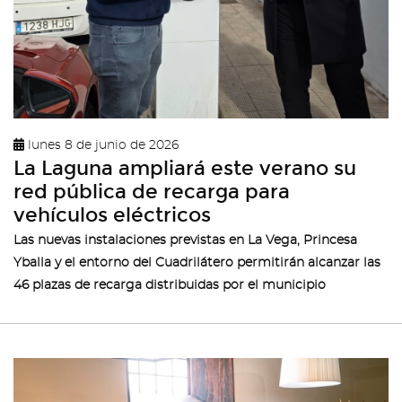
lunes 8 de junio de 2026
La Laguna ampliará este verano su
red pública de recarga para
vehículos eléctricos
Las nuevas instalaciones previstas en La Vega, Princesa
Yballa y el entorno del Cuadrilátero permitirán alcanzar las
46 plazas de recarga distribuidas por el municipio