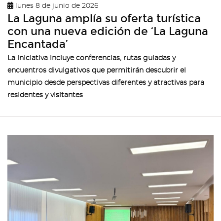
lunes 8 de junio de 2026
La Laguna amplía su oferta turística
con una nueva edición de ‘La Laguna
Encantada’
La iniciativa incluye conferencias, rutas guiadas y
encuentros divulgativos que permitirán descubrir el
municipio desde perspectivas diferentes y atractivas para
residentes y visitantes