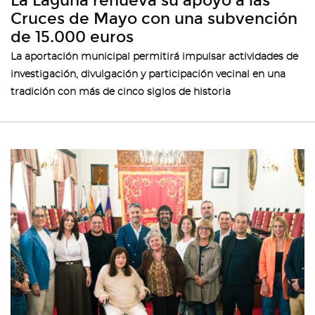
La Laguna renueva su apoyo a las
Cruces de Mayo con una subvención
de 15.000 euros
La aportación municipal permitirá impulsar actividades de
investigación, divulgación y participación vecinal en una
tradición con más de cinco siglos de historia