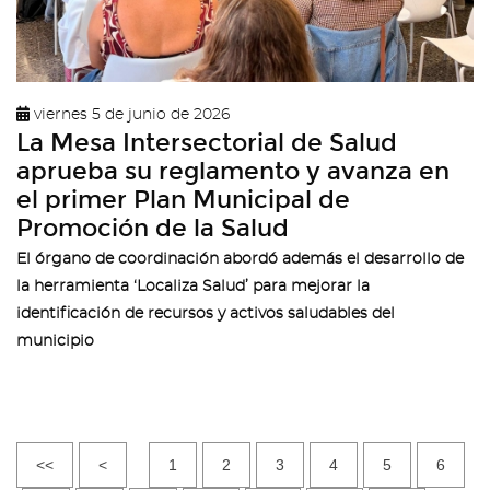
viernes 5 de junio de 2026
La Mesa Intersectorial de Salud
aprueba su reglamento y avanza en
el primer Plan Municipal de
Promoción de la Salud
El órgano de coordinación abordó además el desarrollo de
la herramienta ‘Localiza Salud’ para mejorar la
identificación de recursos y activos saludables del
municipio
<<
<
1
2
3
4
5
6