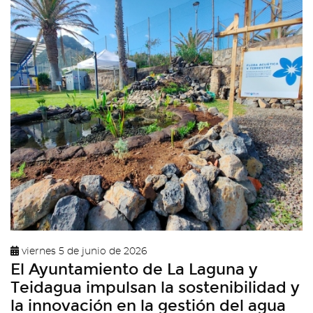
viernes 5 de junio de 2026
El Ayuntamiento de La Laguna y
Teidagua impulsan la sostenibilidad y
la innovación en la gestión del agua