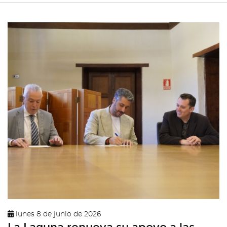
lunes 8 de junio de 2026