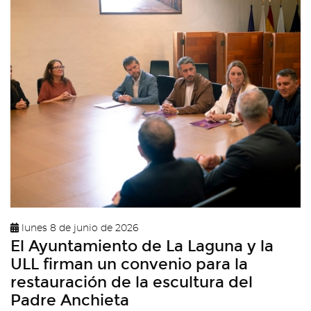
lunes 8 de junio de 2026
El Ayuntamiento de La Laguna y la
ULL firman un convenio para la
restauración de la escultura del
Padre Anchieta