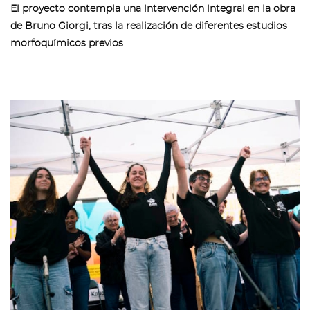
El proyecto contempla una intervención integral en la obra
de Bruno Giorgi, tras la realización de diferentes estudios
morfoquímicos previos