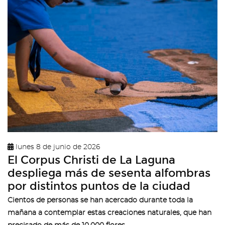
lunes 8 de junio de 2026
El Corpus Christi de La Laguna
despliega más de sesenta alfombras
por distintos puntos de la ciudad
Cientos de personas se han acercado durante toda la
mañana a contemplar estas creaciones naturales, que han