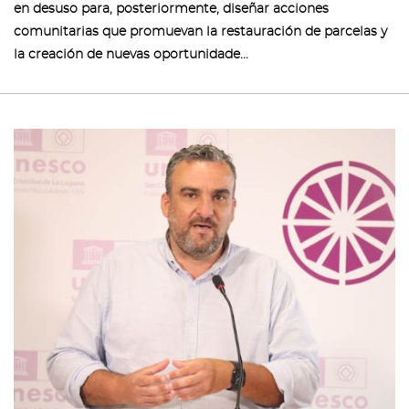
en desuso para, posteriormente, diseñar acciones
comunitarias que promuevan la restauración de parcelas y
la creación de nuevas oportunidade...