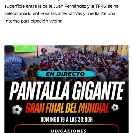
superficie entre la calle Juan Fernández y la TF‑16, se ha
seleccionado entre varias alternativas y mediante una
intensa participación vecinal