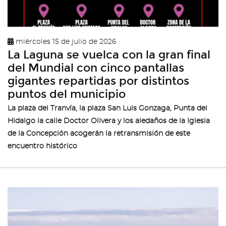
miércoles 15 de julio de 2026
La Laguna se vuelca con la gran final
del Mundial con cinco pantallas
gigantes repartidas por distintos
puntos del municipio
La plaza del Tranvía, la plaza San Luis Gonzaga, Punta del
Hidalgo la calle Doctor Olivera y los aledaños de la Iglesia
de la Concepción acogerán la retransmisión de este
encuentro histórico