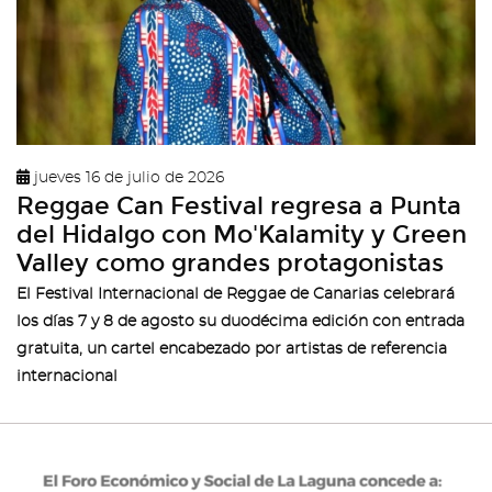
jueves 16 de julio de 2026
Reggae Can Festival regresa a Punta
del Hidalgo con Mo'Kalamity y Green
Valley como grandes protagonistas
El Festival Internacional de Reggae de Canarias celebrará
los días 7 y 8 de agosto su duodécima edición con entrada
gratuita, un cartel encabezado por artistas de referencia
internacional