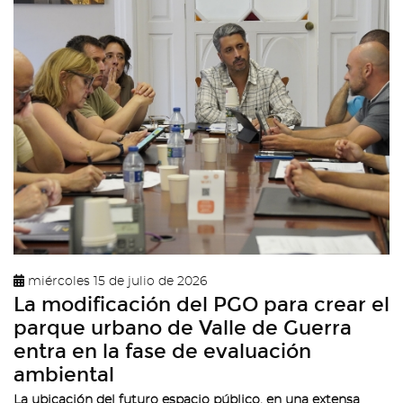
miércoles 15 de julio de 2026
La modificación del PGO para crear el
parque urbano de Valle de Guerra
entra en la fase de evaluación
ambiental
La ubicación del futuro espacio público, en una extensa