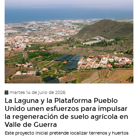
martes 14 de julio de 2026
La Laguna y la Plataforma Pueblo
Unido unen esfuerzos para impulsar
la regeneración de suelo agrícola en
Valle de Guerra
Este proyecto inicial pretende localizar terrenos y huertos