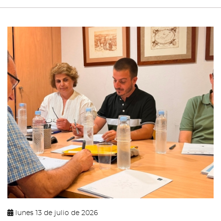
lunes 13 de julio de 2026