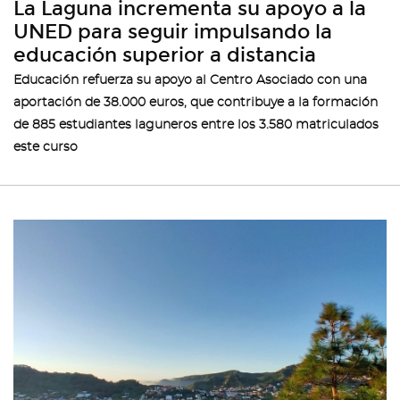
La Laguna incrementa su apoyo a la
UNED para seguir impulsando la
educación superior a distancia
Educación refuerza su apoyo al Centro Asociado con una
aportación de 38.000 euros, que contribuye a la formación
de 885 estudiantes laguneros entre los 3.580 matriculados
este curso