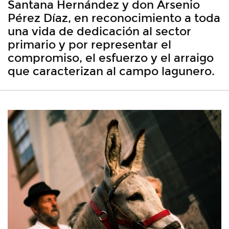
Santana Hernández y don Arsenio
Pérez Díaz, en reconocimiento a toda
una vida de dedicación al sector
primario y por representar el
compromiso, el esfuerzo y el arraigo
que caracterizan al campo lagunero.