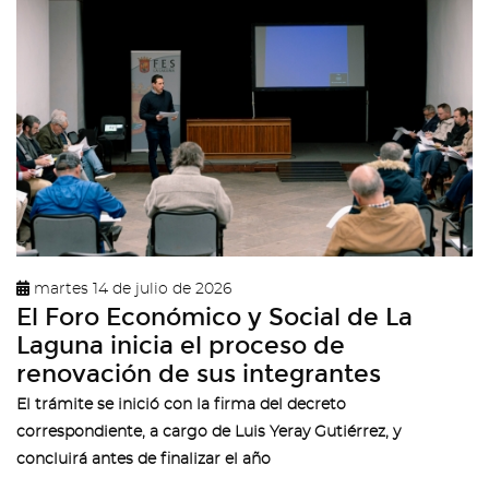
martes 14 de julio de 2026
El Foro Económico y Social de La
Laguna inicia el proceso de
renovación de sus integrantes
El trámite se inició con la firma del decreto
correspondiente, a cargo de Luis Yeray Gutiérrez, y
concluirá antes de finalizar el año