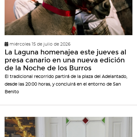
miércoles 15 de julio de 2026
La Laguna homenajea este jueves al
presa canario en una nueva edición
de la Noche de los Burros
El tradicional recorrido partirá de la plaza del Adelantado,
desde las 20:00 horas, y concluirá en el entorno de San
Benito