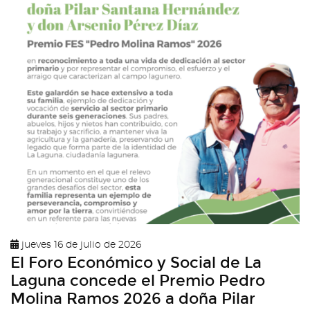
jueves 16 de julio de 2026
El Foro Económico y Social de La
Laguna concede el Premio Pedro
Molina Ramos 2026 a doña Pilar