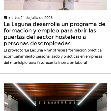
martes 14 de julio de 2026
La Laguna desarrolla un programa de
formación y empleo para abrir las
puertas del sector hostelero a
personas desempleadas
El proyecto 'La Laguna Viva' ofrecerá formación práctica,
acompañamiento personalizado y prácticas en empresas
del municipio para favorecer la inserción laboral