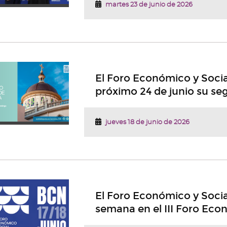
martes 23 de junio de 2026
El Foro Económico y Socia
próximo 24 de junio su s
jueves 18 de junio de 2026
El Foro Económico y Socia
semana en el III Foro Econ