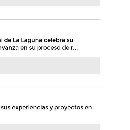
l de La Laguna celebra su
vanza en su proceso de r...
sus experiencias y proyectos en