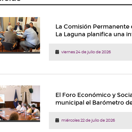
La Comisión Permanente d
La Laguna planifica una in
viernes 24 de julio de 2026
El Foro Económico y Socia
municipal el Barómetro d
miércoles 22 de julio de 2026