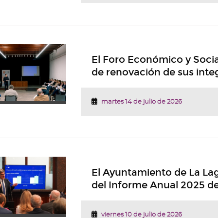
El Foro Económico y Socia
de renovación de sus inte
martes 14 de julio de 2026
El Ayuntamiento de La Lag
del Informe Anual 2025 d
viernes 10 de julio de 2026