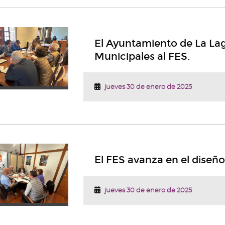
El Ayuntamiento de La La
Municipales al FES.
jueves 30 de enero de 2025
El FES avanza en el diseñ
jueves 30 de enero de 2025