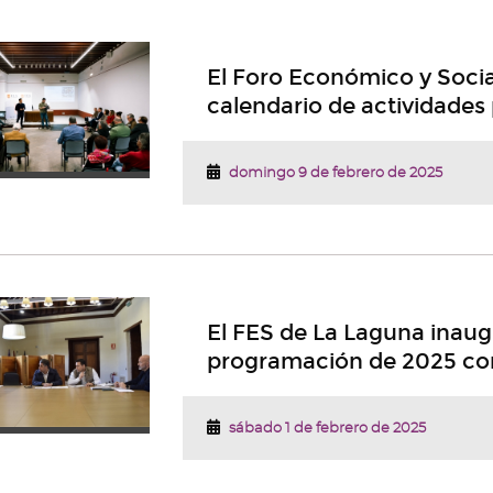
El Foro Económico y Soci
calendario de actividades
domingo 9 de febrero de 2025
El FES de La Laguna inaug
programación de 2025 con
sábado 1 de febrero de 2025