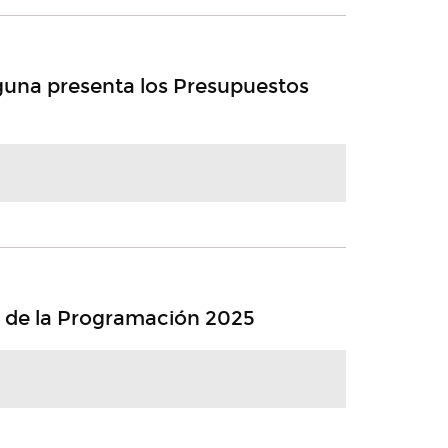
guna presenta los Presupuestos
o de la Programación 2025