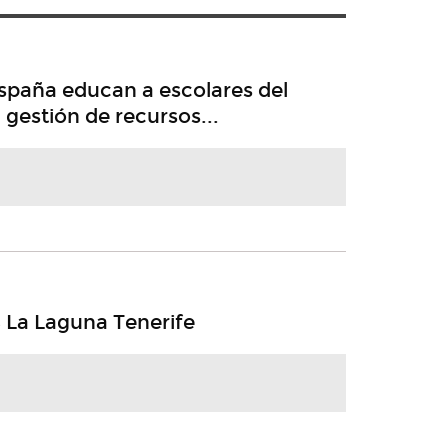
spaña educan a escolares del
 gestión de recursos...
 La Laguna Tenerife