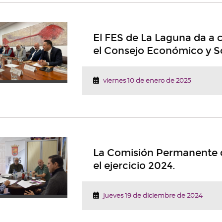
El FES de La Laguna da a c
el Consejo Económico y So
viernes 10 de enero de 2025
La Comisión Permanente de
el ejercicio 2024.
jueves 19 de diciembre de 2024