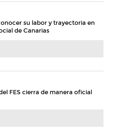
onocer su labor y trayectoria en
cial de Canarias
l FES cierra de manera oficial