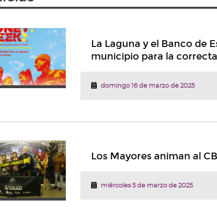
La Laguna y el Banco de E
municipio para la correcta
domingo 16 de marzo de 2025
Los Mayores animan al CB
miércoles 5 de marzo de 2025