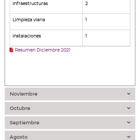
Infraestructuras
2
Limpieza viaria
1
Instalaciones
1
Resumen Diciembre 2021
Noviembre
Octubre
Septiembre
Agosto