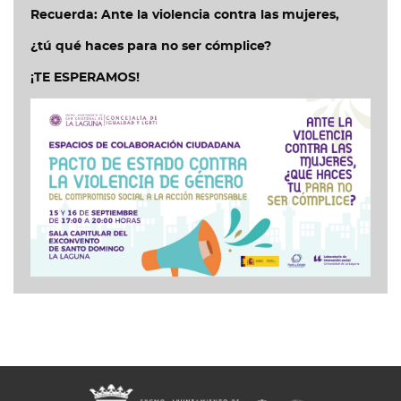
Recuerda: Ante la violencia contra las mujeres,
¿tú qué haces para no ser cómplice?
¡TE ESPERAMOS!