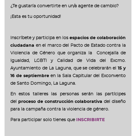
¿Te gustaría convertirte en un/a agente de cambio?
¡Esta es tu oportunidad!
Inscríbete y participa en los
espacios de colaboración
ciudadana
en el marco del Pacto de Estado contra la
Violencia de Género que organiza la Concejalía de
Igualdad, LGBTI y Calidad de Vida del Excmo.
Ayuntamiento de La Laguna, que se celebrarán el
15 y
16 de septiembre
en la Sala Capitular del Exconvento
de Santo Domingo, La Laguna.
En estos talleres las personas serán las partícipes
del
proceso de construcción colaborativa
del diseño
para la campaña contra la violencia de género.
Para participar solo tienes que
INSCRIBIRTE