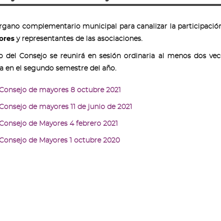
rgano complementario municipal para canalizar la participación 
ores
y representantes de las asociaciones.
o del Consejo se reunirá en sesión ordinaria al menos dos vece
 en el segundo semestre del año.
Consejo de mayores 8 octubre 2021
Consejo de mayores 11 de junio de 2021
Consejo de Mayores 4 febrero 2021
Consejo de Mayores 1 octubre 2020