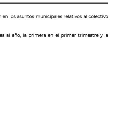
en los asuntos municipales relativos al colectivo
s al año, la primera en el primer trimestre y la