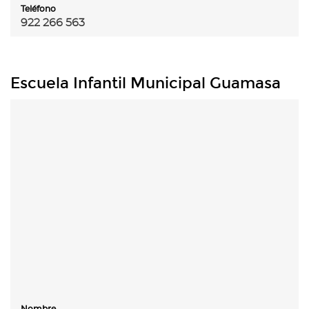
Teléfono
922 266 563
Escuela Infantil Municipal Guamasa
Nombre