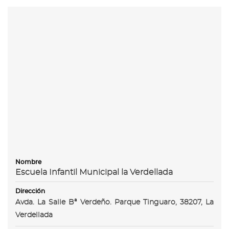
Nombre
Escuela Infantil Municipal la Verdellada
Dirección
Avda. La Salle Bª Verdeño. Parque Tinguaro, 38207, La
Verdellada