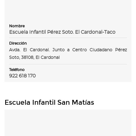
Nombre
Escuela Infantil Pérez Soto. El Cardonal-Taco
Dirección
Avda. El Cardonal. Junto a Centro Ciudadano Pérez
Soto, 38108, El Cardonal
Teléfono
922 618 170
Escuela Infantil San Matías