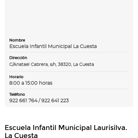
Nombre
Escuela Infantil Municipal La Cuesta
Dirección
C/Anatael Cabrera, s/n, 38320, La Cuesta
Horario
8:00 a 15:00 horas
Teléfono
922 661 764 / 922 641 223
Escuela Infantil Municipal Laurisilva.
La Cuesta