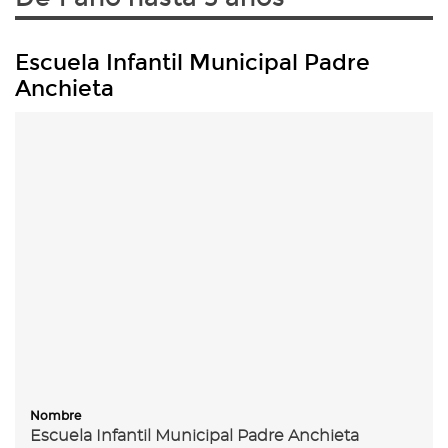
Escuela Infantil Municipal Padre
Anchieta
Nombre
Escuela Infantil Municipal Padre Anchieta