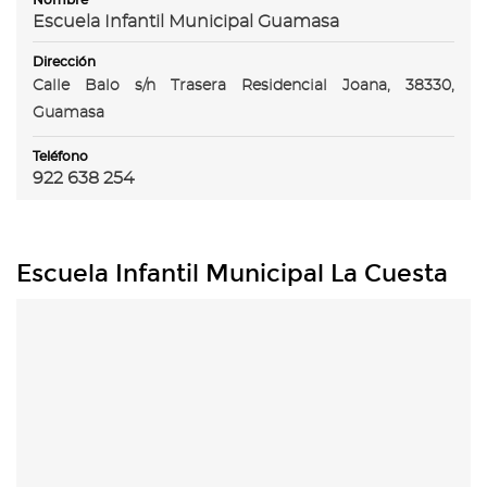
Escuela Infantil Municipal Guamasa
Dirección
Calle Balo s/n Trasera Residencial Joana, 38330,
Guamasa
Teléfono
922 638 254
Escuela Infantil Municipal La Cuesta