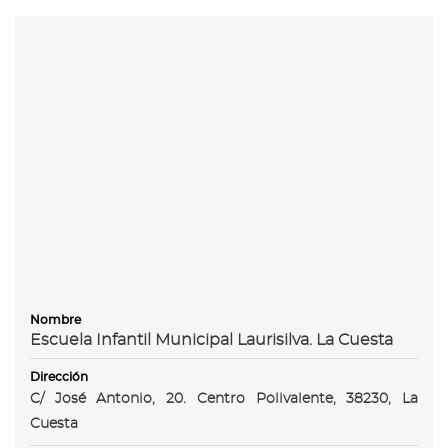
Nombre
Escuela Infantil Municipal Laurisilva. La Cuesta
Dirección
C/ José Antonio, 20. Centro Polivalente, 38230, La
Cuesta