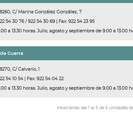
8260, C/ Marina González González, 7
22 54 30 76 / 922 54 30 69 | Fax: 922 54 23 95
.00 a 13.30 horas. Julio, agosto y septiembre de 9.00 a 13.00 h
 de Guerra
8270, C/ Calvario, 1
22 54 10 54 | Fax: 922 54 04 22
.00 a 13.30 horas. Julio, agosto y septiembre de 9.00 a 13.00 h
Mostrando del 1 al 5 de 5 unidades de