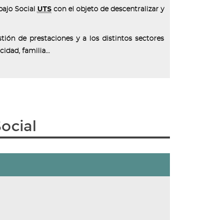
ajo Social
UTS
con el objeto de descentralizar y
stión de prestaciones y a los distintos sectores
cidad, familia…
ocial