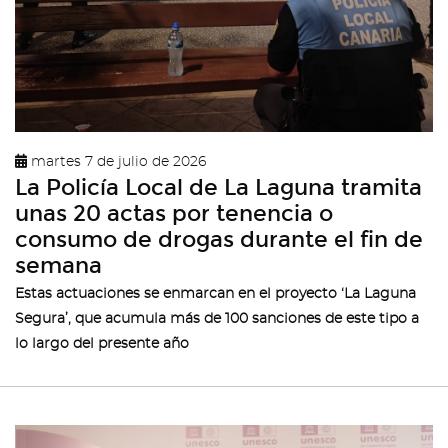
martes 7 de julio de 2026
La Policía Local de La Laguna tramita
unas 20 actas por tenencia o
consumo de drogas durante el fin de
semana
Estas actuaciones se enmarcan en el proyecto ‘La Laguna
Segura’, que acumula más de 100 sanciones de este tipo a
lo largo del presente año