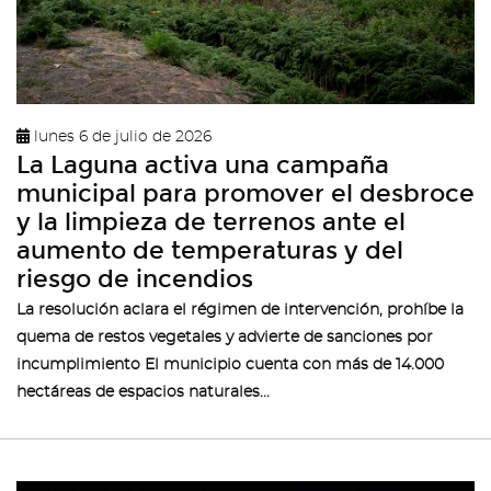
lunes 6 de julio de 2026
La Laguna activa una campaña
municipal para promover el desbroce
y la limpieza de terrenos ante el
aumento de temperaturas y del
riesgo de incendios
La resolución aclara el régimen de intervención, prohíbe la
quema de restos vegetales y advierte de sanciones por
incumplimiento El municipio cuenta con más de 14.000
hectáreas de espacios naturales...