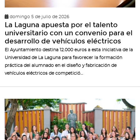
domingo 5 de julio de 2026
La Laguna apuesta por el talento
universitario con un convenio para el
desarrollo de vehículos eléctricos
El Ayuntamiento destina 12.000 euros a esta iniciativa de la
Universidad de La Laguna para favorecer la formación
práctica del alumnado en el diseño y fabricación de
vehículos eléctricos de competició...