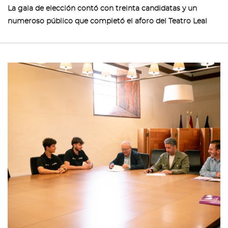
La gala de elección contó con treinta candidatas y un
numeroso público que completó el aforo del Teatro Leal