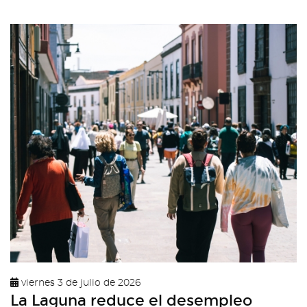
viernes 3 de julio de 2026
La Laguna reduce el desempleo