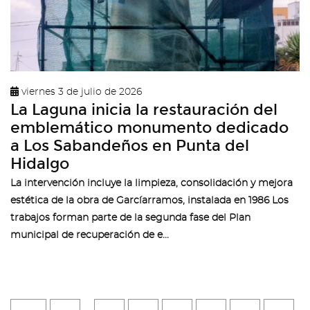
viernes 3 de julio de 2026
La Laguna inicia la restauración del
emblemático monumento dedicado
a Los Sabandeños en Punta del
Hidalgo
La intervención incluye la limpieza, consolidación y mejora
estética de la obra de Garcíarramos, instalada en 1986 Los
trabajos forman parte de la segunda fase del Plan
municipal de recuperación de e...