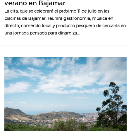
verano en Bajamar
La cita, que se celebrará el próximo 11 de julio en las
piscinas de Bajamar, reunirá gastronomía, música en
directo, comercio local y producto pesquero de cercanía en
una jornada pensada para dinamiza...