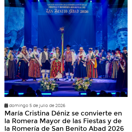
domingo 5 de julio de 2026
María Cristina Déniz se convierte en
la Romera Mayor de las Fiestas y de
la Romería de San Benito Abad 2026