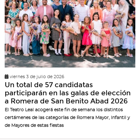
viernes 3 de julio de 2026
Un total de 57 candidatas
participarán en las galas de elección
a Romera de San Benito Abad 2026
El Teatro Leal acogerá este fin de semana los distintos
certámenes de las categorías de Romera Mayor, Infantil y
de Mayores de estas fiestas