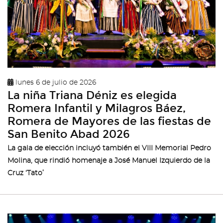
lunes 6 de julio de 2026
La niña Triana Déniz es elegida
Romera Infantil y Milagros Báez,
Romera de Mayores de las fiestas de
San Benito Abad 2026
La gala de elección incluyó también el VIII Memorial Pedro
Molina, que rindió homenaje a José Manuel Izquierdo de la
Cruz ‘Tato’