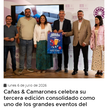
lunes 6 de julio de 2026
Cañas & Camarones celebra su
tercera edición consolidado como
uno de los grandes eventos del