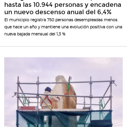
hasta las 10.944 personas y encadena
un nuevo descenso anual del 6,4%
El municipio registra 750 personas desempleadas menos
que hace un año y mantiene una evolución positiva con una
nueva bajada mensual del 1,3 %