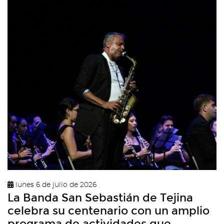
lunes 6 de julio de 2026
La Banda San Sebastián de Tejina
celebra su centenario con un amplio
programa de actividades que