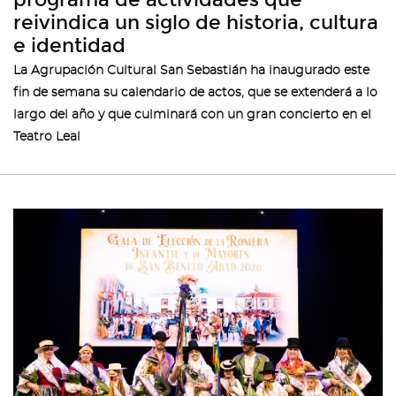
reivindica un siglo de historia, cultura
e identidad
La Agrupación Cultural San Sebastián ha inaugurado este
fin de semana su calendario de actos, que se extenderá a lo
largo del año y que culminará con un gran concierto en el
Teatro Leal