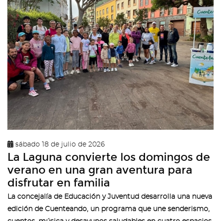
sábado 18 de julio de 2026
La Laguna convierte los domingos de
verano en una gran aventura para
disfrutar en familia
La concejalía de Educación y Juventud desarrolla una nueva
edición de Cuenteando, un programa que une senderismo,