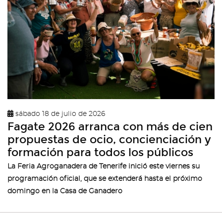
sábado 18 de julio de 2026
Fagate 2026 arranca con más de cien
propuestas de ocio, concienciación y
formación para todos los públicos
La Feria Agroganadera de Tenerife inició este viernes su
programación oficial, que se extenderá hasta el próximo
domingo en la Casa de Ganadero