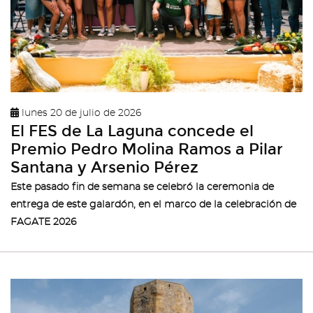
lunes 20 de julio de 2026
El FES de La Laguna concede el
Premio Pedro Molina Ramos a Pilar
Santana y Arsenio Pérez
Este pasado fin de semana se celebró la ceremonia de
entrega de este galardón, en el marco de la celebración de
FAGATE 2026