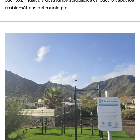
cuentos, música y desayunos saludables en cuatro espacios
emblemáticos del municipio