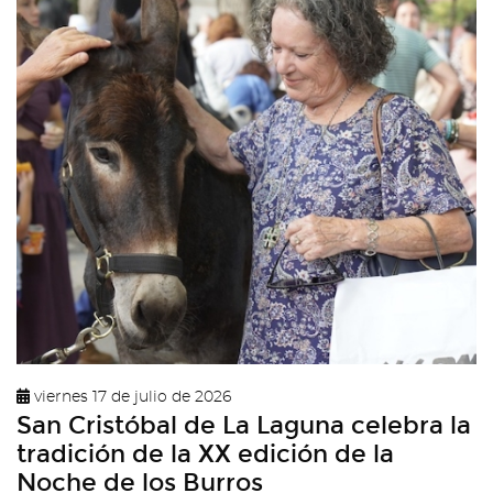
viernes 17 de julio de 2026
San Cristóbal de La Laguna celebra la
tradición de la XX edición de la
Noche de los Burros