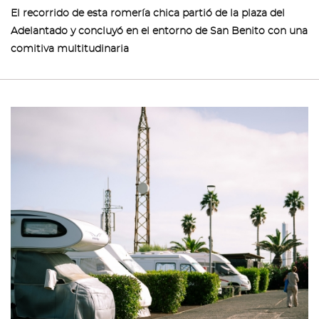
El recorrido de esta romería chica partió de la plaza del
Adelantado y concluyó en el entorno de San Benito con una
comitiva multitudinaria