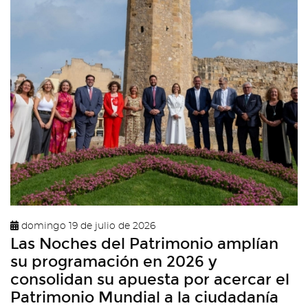
domingo 19 de julio de 2026
Las Noches del Patrimonio amplían
su programación en 2026 y
consolidan su apuesta por acercar el
Patrimonio Mundial a la ciudadanía