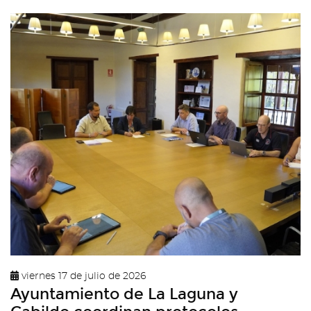
viernes 17 de julio de 2026
Ayuntamiento de La Laguna y