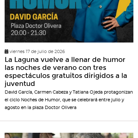
viernes 17 de julio de 2026
La Laguna vuelve a llenar de humor
las noches de verano con tres
espectáculos gratuitos dirigidos a la
juventud
David García, Carmen Cabeza y Tatiana Ojeda protagonizan
el ciclo Noches de Humor, que se celebrará entre julio y
agosto en la plaza Doctor Olivera