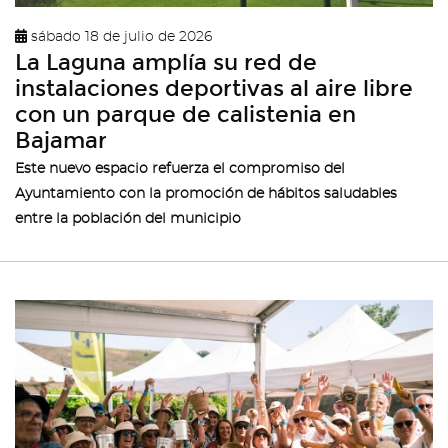
sábado 18 de julio de 2026
La Laguna amplía su red de
instalaciones deportivas al aire libre
con un parque de calistenia en
Bajamar
Este nuevo espacio refuerza el compromiso del
Ayuntamiento con la promoción de hábitos saludables
entre la población del municipio