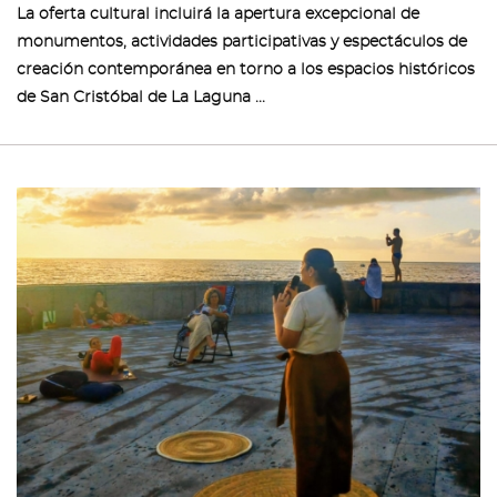
La oferta cultural incluirá la apertura excepcional de
monumentos, actividades participativas y espectáculos de
creación contemporánea en torno a los espacios históricos
de San Cristóbal de La Laguna ...