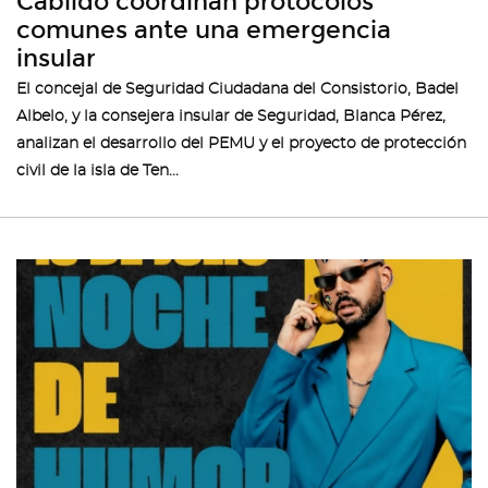
Cabildo coordinan protocolos
comunes ante una emergencia
insular
El concejal de Seguridad Ciudadana del Consistorio, Badel
Albelo, y la consejera insular de Seguridad, Blanca Pérez,
analizan el desarrollo del PEMU y el proyecto de protección
civil de la isla de Ten...