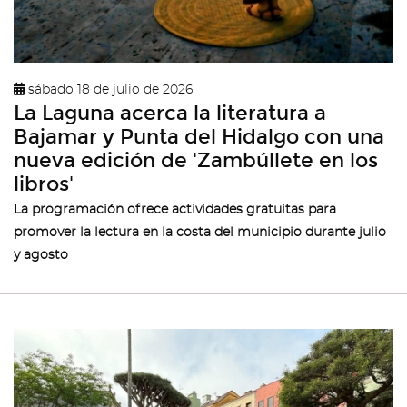
sábado 18 de julio de 2026
La Laguna acerca la literatura a
Bajamar y Punta del Hidalgo con una
nueva edición de 'Zambúllete en los
libros'
La programación ofrece actividades gratuitas para
promover la lectura en la costa del municipio durante julio
y agosto