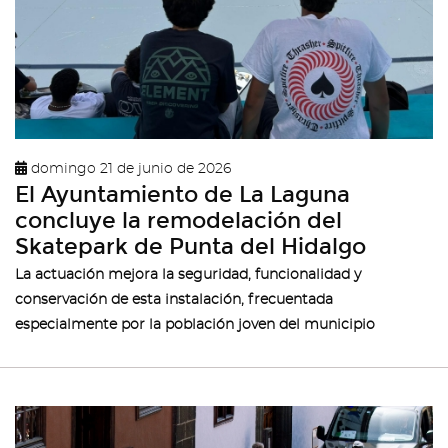
domingo 21 de junio de 2026
El Ayuntamiento de La Laguna
concluye la remodelación del
Skatepark de Punta del Hidalgo
La actuación mejora la seguridad, funcionalidad y
conservación de esta instalación, frecuentada
especialmente por la población joven del municipio