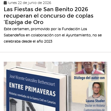
lunes 22 de junio de 2026
Las Fiestas de San Benito 2026
recuperan el concurso de coplas
‘Espiga de Oro
Este certamen, promovido por la Fundación Los
Sabandeños en colaboración con el Ayuntamiento, no se
celebraba desde el año 2023