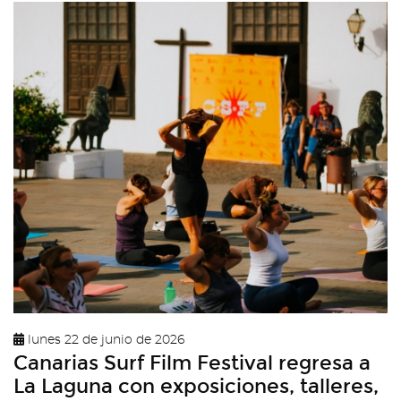
lunes 22 de junio de 2026
Canarias Surf Film Festival regresa a
La Laguna con exposiciones, talleres,