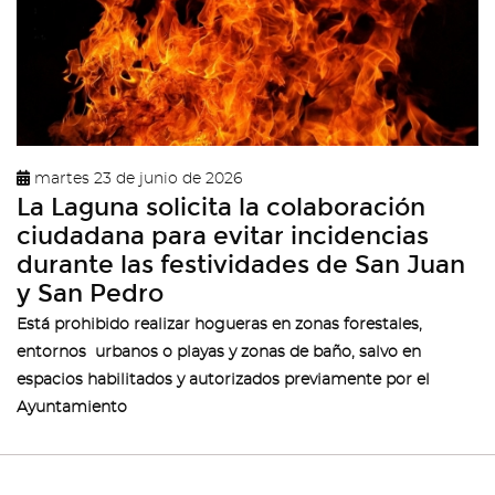
martes 23 de junio de 2026
La Laguna solicita la colaboración
ciudadana para evitar incidencias
durante las festividades de San Juan
y San Pedro
Está prohibido realizar hogueras en zonas forestales,
entornos urbanos o playas y zonas de baño, salvo en
espacios habilitados y autorizados previamente por el
Ayuntamiento