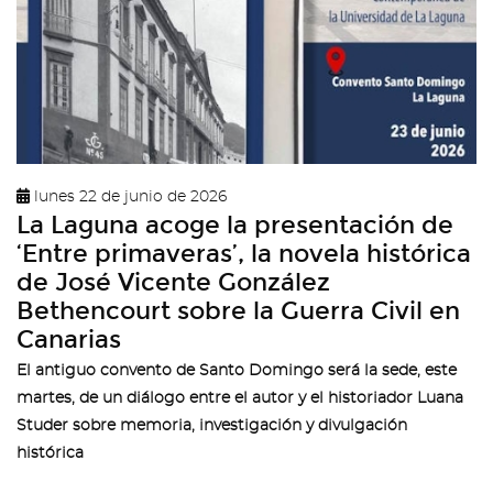
lunes 22 de junio de 2026
La Laguna acoge la presentación de
‘Entre primaveras’, la novela histórica
de José Vicente González
Bethencourt sobre la Guerra Civil en
Canarias
El antiguo convento de Santo Domingo será la sede, este
martes, de un diálogo entre el autor y el historiador Luana
Studer sobre memoria, investigación y divulgación
histórica