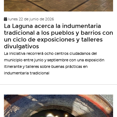
lunes 22 de junio de 2026
La Laguna acerca la indumentaria
tradicional a los pueblos y barrios con
un ciclo de exposiciones y talleres
divulgativos
La iniciativa recorrerá ocho centros ciudadanos del
municipio entre junio y septiembre con una exposición
itinerante y talleres sobre buenas prácticas en
indumentaria tradicional