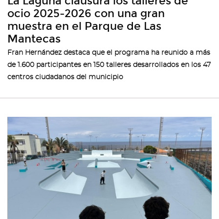
La Laguna clausura los talleres de
ocio 2025-2026 con una gran
muestra en el Parque de Las
Mantecas
Fran Hernández destaca que el programa ha reunido a más
de 1.600 participantes en 150 talleres desarrollados en los 47
centros ciudadanos del municipio