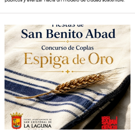
públicos y avanzar hacia un modelo de ciudad sostenible.