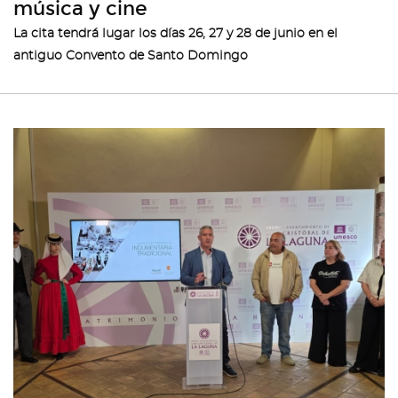
música y cine
La cita tendrá lugar los días 26, 27 y 28 de junio en el
antiguo Convento de Santo Domingo