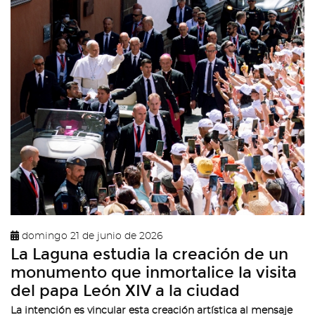
domingo 21 de junio de 2026
La Laguna estudia la creación de un
monumento que inmortalice la visita
del papa León XIV a la ciudad
La intención es vincular esta creación artística al mensaje