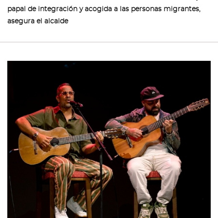
papal de integración y acogida a las personas migrantes,
asegura el alcalde