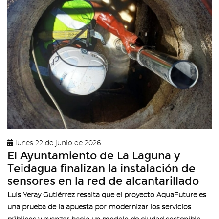
lunes 22 de junio de 2026
El Ayuntamiento de La Laguna y
Teidagua finalizan la instalación de
sensores en la red de alcantarillado
Luis Yeray Gutiérrez resalta que el proyecto AquaFuture es
una prueba de la apuesta por modernizar los servicios