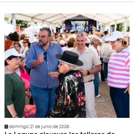
domingo 21 de junio de 2026