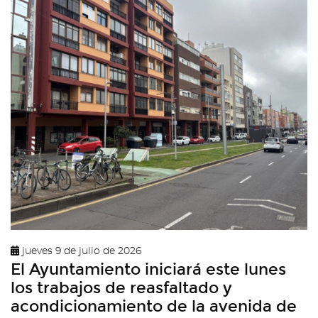
jueves 9 de julio de 2026
El Ayuntamiento iniciará este lunes
los trabajos de reasfaltado y
acondicionamiento de la avenida de