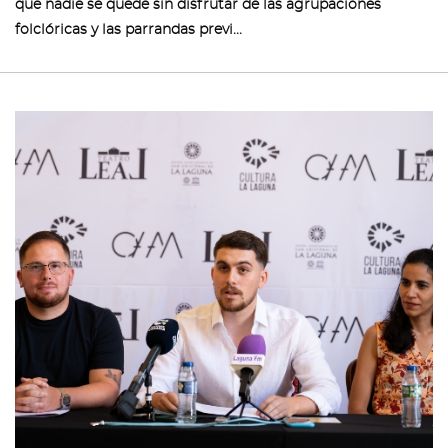
que nadie se quede sin disfrutar de las agrupaciones
folclóricas y las parrandas previ...