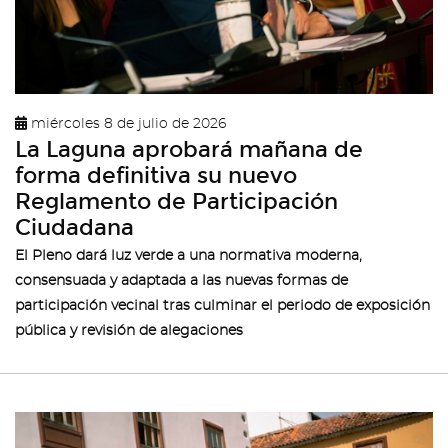
miércoles 8 de julio de 2026
La Laguna aprobará mañana de
forma definitiva su nuevo
Reglamento de Participación
Ciudadana
El Pleno dará luz verde a una normativa moderna,
consensuada y adaptada a las nuevas formas de
participación vecinal tras culminar el periodo de exposición
pública y revisión de alegaciones