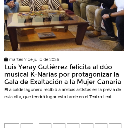
martes 7 de julio de 2026
Luis Yeray Gutiérrez felicita al dúo
musical K-Narias por protagonizar la
Gala de Exaltación a la Mujer Canaria
El alcalde lagunero recibió a ambas artistas en la previa de
esta cita, que tendrá lugar esta tarde en el Teatro Leal