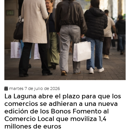
martes 7 de julio de 2026
La Laguna abre el plazo para que los
comercios se adhieran a una nueva
edición de los Bonos Fomento al
Comercio Local que moviliza 1,4
millones de euros