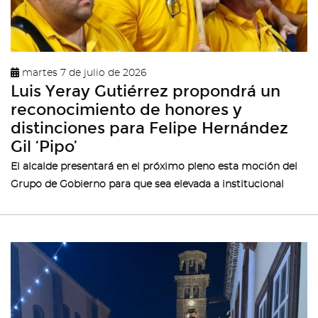
martes 7 de julio de 2026
Luis Yeray Gutiérrez propondrá un
reconocimiento de honores y
distinciones para Felipe Hernández
Gil ‘Pipo’
El alcalde presentará en el próximo pleno esta moción del
Grupo de Gobierno para que sea elevada a institucional