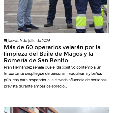
jueves 9 de julio de 2026
Más de 60 operarios velarán por la
limpieza del Baile de Magos y la
Romería de San Benito
Fran Hernández señala que el dispositivo contempla un
importante despliegue de personal, maquinaria y baños
públicos para responder a la elevada afluencia de personas
prevista durante ambas celebracio...