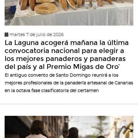
martes 7 de julio de 2026
La Laguna acogerá mañana la última
convocatoria nacional para elegir a
los mejores panaderos y panaderas
del país y al Premio Migas de Oro’
El antiguo convento de Santo Domingo reunirá a los
mejores profesionales de la panadería artesanal de Canarias
en la octava fase clasificatoria del certamen