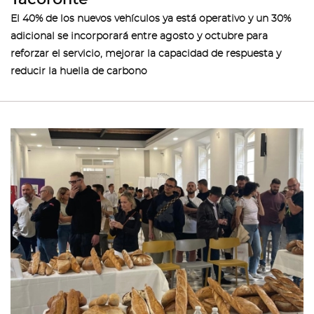
El 40% de los nuevos vehículos ya está operativo y un 30%
adicional se incorporará entre agosto y octubre para
reforzar el servicio, mejorar la capacidad de respuesta y
reducir la huella de carbono