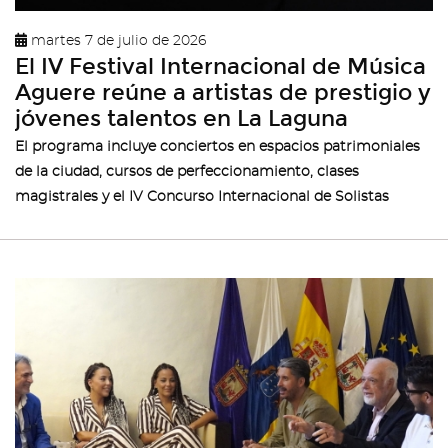
martes 7 de julio de 2026
El IV Festival Internacional de Música
Aguere reúne a artistas de prestigio y
jóvenes talentos en La Laguna
El programa incluye conciertos en espacios patrimoniales
de la ciudad, cursos de perfeccionamiento, clases
magistrales y el IV Concurso Internacional de Solistas