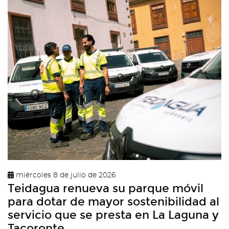
miércoles 8 de julio de 2026
Teidagua renueva su parque móvil
para dotar de mayor sostenibilidad al
servicio que se presta en La Laguna y
Tacoronte