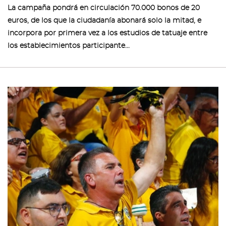
La campaña pondrá en circulación 70.000 bonos de 20
euros, de los que la ciudadanía abonará solo la mitad, e
incorpora por primera vez a los estudios de tatuaje entre
los establecimientos participante...