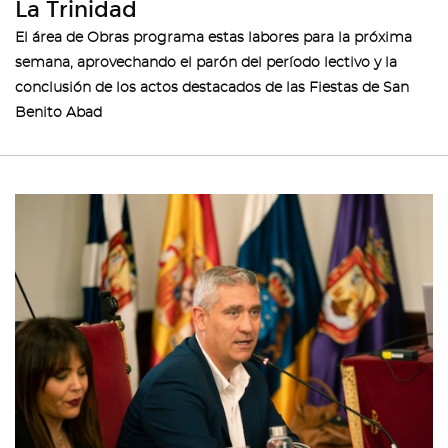
La Trinidad
El área de Obras programa estas labores para la próxima
semana, aprovechando el parón del período lectivo y la
conclusión de los actos destacados de las Fiestas de San
Benito Abad