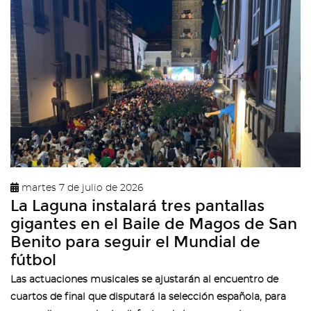
martes 7 de julio de 2026
La Laguna instalará tres pantallas
gigantes en el Baile de Magos de San
Benito para seguir el Mundial de
fútbol
Las actuaciones musicales se ajustarán al encuentro de
cuartos de final que disputará la selección española, para