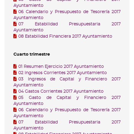
Ayuntamiento
06 Calendario y Presupuesto de Tesorería 2017
Ayuntamiento
07 Estabilidad Presupuestaria 2017
Ayuntamiento
08 Estabilidad Financiera 2017 Ayuntamiento
Cuarto trimestre
01 Resumen Ejercicio 2017 Ayuntamiento
02 Ingresos Corrientes 2017 Ayuntamiento
03 Ingresos de Capital y Financiero 2017
Ayuntamiento
04 Gastos Corrientes 2017 Ayuntamiento
05 Gasto de Capital y Financiero 2017
Ayuntamiento
06 Calendario y Presupuesto de Tesorería 2017
Ayuntamiento
07 Estabilidad Presupuestaria 2017
Ayuntamiento