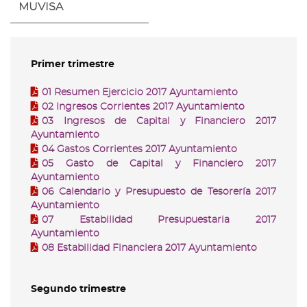
MUVISA
Primer trimestre
01 Resumen Ejercicio 2017 Ayuntamiento
02 Ingresos Corrientes 2017 Ayuntamiento
03 Ingresos de Capital y Financiero 2017
Ayuntamiento
04 Gastos Corrientes 2017 Ayuntamiento
05 Gasto de Capital y Financiero 2017
Ayuntamiento
06 Calendario y Presupuesto de Tesorería 2017
Ayuntamiento
07 Estabilidad Presupuestaria 2017
Ayuntamiento
08 Estabilidad Financiera 2017 Ayuntamiento
Segundo trimestre