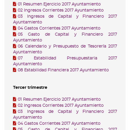
01 Resumen Ejercicio 2017 Ayuntamiento
02 Ingresos Corrientes 2017 Ayuntamiento
03 Ingresos de Capital y Financiero 2017
Ayuntamiento
04 Gastos Corrientes 2017 Ayuntamiento
05 Gasto de Capital y Financiero 2017
Ayuntamiento
06 Calendario y Presupuesto de Tesorería 2017
Ayuntamiento
07 Estabilidad Presupuestaria 2017
Ayuntamiento
08 Estabilidad Financiera 2017 Ayuntamiento
Tercer trimestre
01 Resumen Ejercicio 2017 Ayuntamiento
02 Ingresos Corrientes 2017 Ayuntamiento
03 Ingresos de Capital y Financiero 2017
Ayuntamiento
04 Gastos Corrientes 2017 Ayuntamiento
05 Gasto de Capital y Financiero 2017