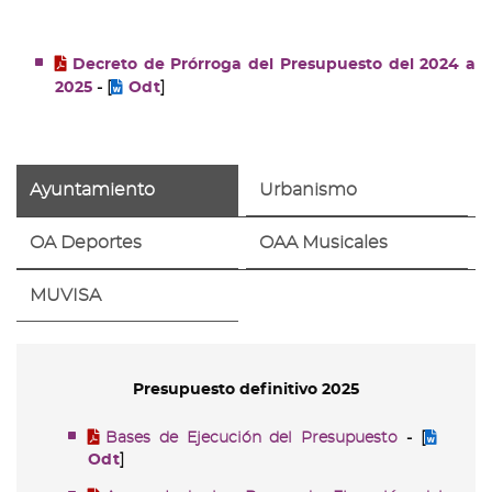
Decreto de Prórroga del Presupuesto del 2024 a
2025
- [
Odt
]
Ayuntamiento
Urbanismo
OA Deportes
OAA Musicales
MUVISA
Presupuesto definitivo 2025
Bases de Ejecución del Presupuesto
- [
Odt
]