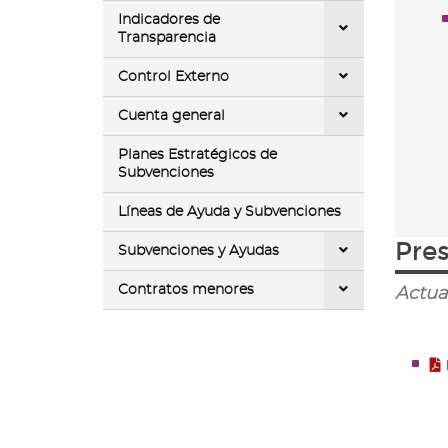
Indicadores de
Transparencia
Control Externo
Cuenta general
Planes Estratégicos de
Subvenciones
Líneas de Ayuda y Subvenciones
Pres
Subvenciones y Ayudas
Contratos menores
Actua