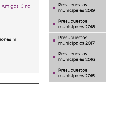
Presupuestos
l Amigos Cine
municipales 2019
Presupuestos
municipales 2018
Presupuestos
ones ni
municipales 2017
Presupuestos
municipales 2016
Presupuestos
municipales 2015