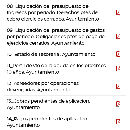
08_Liquidación del presupuesto de
Ingresos por periodo. Derechos ptes de
pdf
cobro ejercicios cerrados. Ayuntamiento
09_Liquidación del presupuesto de gastos
por periodo. Obligaciones ptes de pago de
pdf
ejercicios cerrados. Ayuntamiento
10_Estado de Tesoreria . Ayuntamiento
pdf
11_Perfil de vto de la deuda en los próximos
pdf
10 años. Ayuntamiento
12_Acreedores por operaciones
pdf
devengadas. Ayuntamiento
13_Cobros pendientes de aplicacion.
pdf
Ayuntamiento
14_Pagos pendientes de aplicacion.
pdf
Ayuntamiento