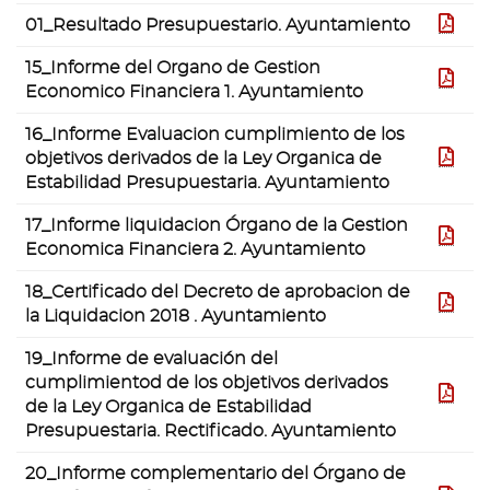
01_Resultado Presupuestario. Ayuntamiento
pdf
15_Informe del Organo de Gestion
pdf
Economico Financiera 1. Ayuntamiento
16_Informe Evaluacion cumplimiento de los
objetivos derivados de la Ley Organica de
pdf
Estabilidad Presupuestaria. Ayuntamiento
17_Informe liquidacion Órgano de la Gestion
pdf
Economica Financiera 2. Ayuntamiento
18_Certificado del Decreto de aprobacion de
PDF
la Liquidacion 2018 . Ayuntamiento
19_Informe de evaluación del
cumplimientod de los objetivos derivados
pdf
de la Ley Organica de Estabilidad
Presupuestaria. Rectificado. Ayuntamiento
20_Informe complementario del Órgano de