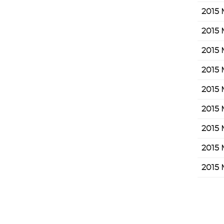
2015 
2015 
2015 
2015 
2015 
2015 
2015 
2015 
2015 