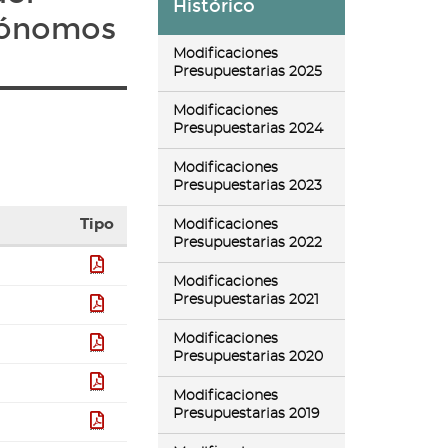
Histórico
tónomos
Modificaciones
Presupuestarias 2025
Modificaciones
Presupuestarias 2024
Modificaciones
Presupuestarias 2023
Tipo
Modificaciones
Presupuestarias 2022
pdf
Modificaciones
Presupuestarias 2021
pdf
Modificaciones
pdf
Presupuestarias 2020
pdf
Modificaciones
Presupuestarias 2019
pdf