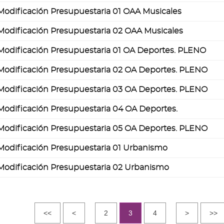
Modificación Presupuestaria 01 OAA Musicales
Modificación Presupuestaria 02 OAA Musicales
Modificación Presupuestaria 01 OA Deportes. PLENO
Modificación Presupuestaria 02 OA Deportes. PLENO
Modificación Presupuestaria 03 OA Deportes. PLENO
Modificación Presupuestaria 04 OA Deportes.
Modificación Presupuestaria 05 OA Deportes. PLENO
Modificación Presupuestaria 01 Urbanismo
Modificación Presupuestaria 02 Urbanismo
<<
<
2
3
4
>
>>