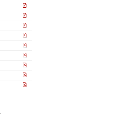
pdf
pdf
pdf
pdf
pdf
pdf
pdf
pdf
pdf