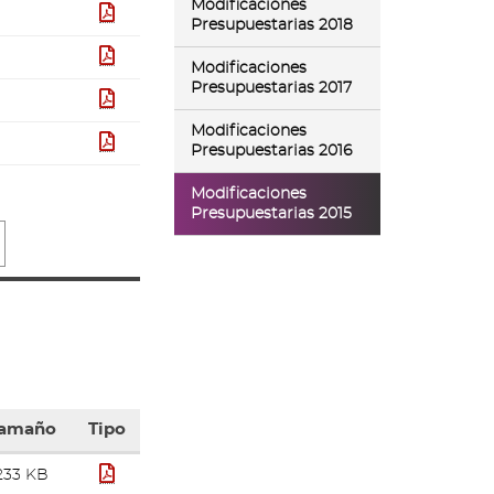
Modificaciones
pdf
Presupuestarias 2018
pdf
Modificaciones
Presupuestarias 2017
pdf
Modificaciones
pdf
Presupuestarias 2016
Modificaciones
Presupuestarias 2015
amaño
Tipo
pdf
233 KB