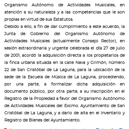
Organismo Autónomo de Actividades Musicales, en
atención a su naturaleza y a las competencias que le son
propias en virtud de sus Estatutos.
Debido a ello, a fin de dar cumplimiento a este acuerdo, la
Junta de Gobierno del Organismo Autónomo de
Actividades Musicales (actualmente Consejo Rector), en
sesión extraordinaria y urgente celebrada el día 27 de julio
de 2001, acordó la adquisición directa a los propietarios de
la finca urbana situada en la calle Nava y Grimón, número
22 de San Cristóbal de La Laguna, para la ubicación de la
sede de la Escuela de Música de La Laguna, procediendo,
por una parte, a formalizar dicha adquisición en
documento público, por otra parte, a su inscripción en el
Registro de la Propiedad a favor del Organismo Autónomo
de Actividades Musicales del Excmo. Ayuntamiento de San
Cristóbal de La Laguna, y a darlo de alta en el Inventario y
Registro de Bienes del Ayuntamiento.