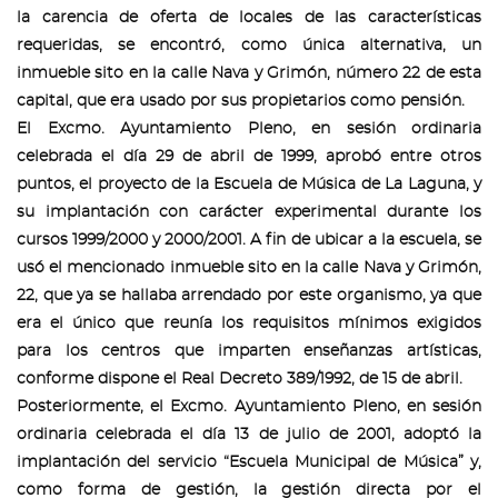
la carencia de oferta de locales de las características
requeridas, se encontró, como única alternativa, un
inmueble sito en la calle Nava y Grimón, número 22 de esta
capital, que era usado por sus propietarios como pensión.
El Excmo. Ayuntamiento Pleno, en sesión ordinaria
celebrada el día 29 de abril de 1999, aprobó entre otros
puntos, el proyecto de la Escuela de Música de La Laguna, y
su implantación con carácter experimental durante los
cursos 1999/2000 y 2000/2001. A fin de ubicar a la escuela, se
usó el mencionado inmueble sito en la calle Nava y Grimón,
22, que ya se hallaba arrendado por este organismo, ya que
era el único que reunía los requisitos mínimos exigidos
para los centros que imparten enseñanzas artísticas,
conforme dispone el Real Decreto 389/1992, de 15 de abril.
Posteriormente, el Excmo. Ayuntamiento Pleno, en sesión
ordinaria celebrada el día 13 de julio de 2001, adoptó la
implantación del servicio “Escuela Municipal de Música” y,
como forma de gestión, la gestión directa por el