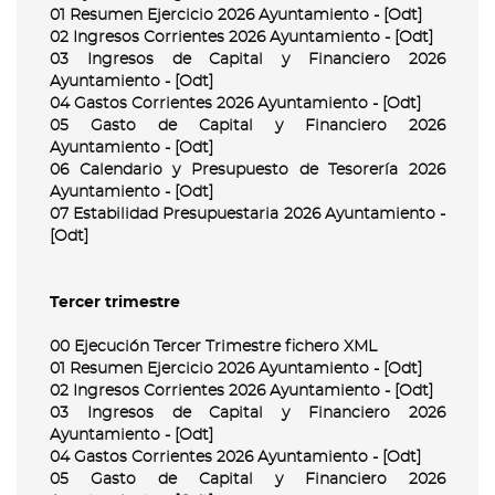
01 Resumen Ejercicio 2026 Ayuntamiento - [Odt]
02 Ingresos Corrientes 2026 Ayuntamiento - [Odt]
03 Ingresos de Capital y Financiero 2026
Ayuntamiento - [Odt]
04 Gastos Corrientes 2026 Ayuntamiento - [Odt]
05 Gasto de Capital y Financiero 2026
Ayuntamiento - [Odt]
06 Calendario y Presupuesto de Tesorería 2026
Ayuntamiento - [Odt]
07 Estabilidad Presupuestaria 2026 Ayuntamiento -
[Odt]
Tercer trimestre
00 Ejecución Tercer Trimestre fichero XML
01 Resumen Ejercicio 2026 Ayuntamiento - [Odt]
02 Ingresos Corrientes 2026 Ayuntamiento - [Odt]
03 Ingresos de Capital y Financiero 2026
Ayuntamiento - [Odt]
04 Gastos Corrientes 2026 Ayuntamiento - [Odt]
05 Gasto de Capital y Financiero 2026