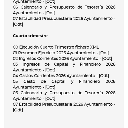
Ayuntamiento - [Odt]
06 Calendario y Presupuesto de Tesorería 2026
Ayuntamiento - [Odt]
07 Estabilidad Presupuestaria 2026 Ayuntamiento -
[Odt]
Cuarto trimestre
00 Ejecución Cuarto Trimestre fichero XML
01 Resumen Ejercicio 2026 Ayuntamiento - [Odt]
02 Ingresos Corrientes 2026 Ayuntamiento - [Odt]
03 Ingresos de Capital y Financiero 2026
Ayuntamiento - [Odt]
04 Gastos Corrientes 2026 Ayuntamiento - [Odt]
05 Gasto de Capital y Financiero 2026
Ayuntamiento - [Odt]
06 Calendario y Presupuesto de Tesorería 2026
Ayuntamiento - [Odt]
07 Estabilidad Presupuestaria 2026 Ayuntamiento -
[Odt]