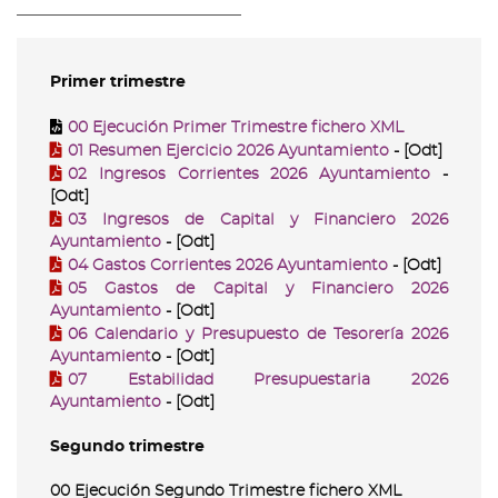
Primer trimestre
00 Ejecución Primer Trimestre fichero XML
01 Resumen Ejercicio 2026 Ayuntamiento
- [Odt]
02 Ingresos Corrientes 2026 Ayuntamiento
-
[Odt]
03 Ingresos de Capital y Financiero 2026
Ayuntamiento
- [Odt]
04 Gastos Corrientes 2026 Ayuntamiento
- [Odt]
05 Gastos de Capital y Financiero 2026
Ayuntamiento
- [Odt]
06 Calendario y Presupuesto de Tesorería 2026
Ayuntamient
o - [Odt]
07 Estabilidad Presupuestaria 2026
Ayuntamiento
- [Odt]
Segundo trimestre
00 Ejecución Segundo Trimestre fichero XML