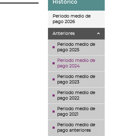
Histórico
Periodo medio de
pago 2026
Anteriores
Periodo medio de
pago 2025
Periodo medio de
pago 2024
Periodo medio de
pago 2023
Periodo medio de
pago 2022
Periodo medio de
pago 2021
Periodo medio de
pago anteriores