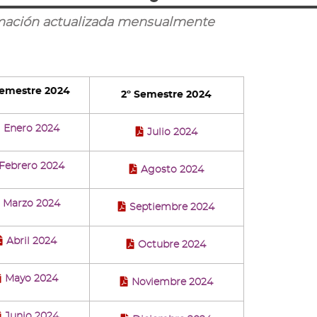
mación actualizada mensualmente
Semestre 2024
2º Semestre 2024
Enero 2024
Julio 2024
Febrero 2024
Agosto 2024
Marzo 2024
Septiembre 2024
Abril 2024
Octubre 2024
Mayo 2024
Noviembre 2024
Junio 2024