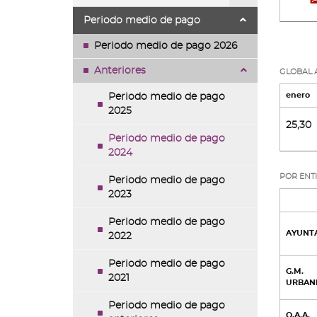
Periodo medio de pago
Periodo medio de pago 2026
Anteriores
GLOBAL A
enero
Periodo medio de pago
2025
25,30
Periodo medio de pago
2024
POR ENTI
Periodo medio de pago
2023
Periodo medio de pago
AYUNT
2022
Periodo medio de pago
G.M.
2021
URBAN
Periodo medio de pago
O.A.A.