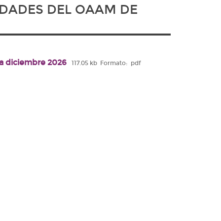
IDADES DEL OAAM DE
 a diciembre 2026
117.05 kb
Formato:
pdf