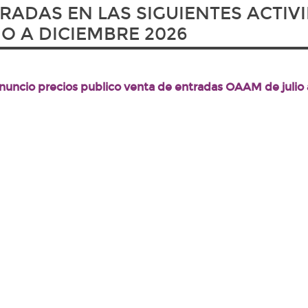
RADAS EN LAS SIGUIENTES ACTIV
IO A DICIEMBRE 2026
nuncio precios publico venta de entradas OAAM de julio