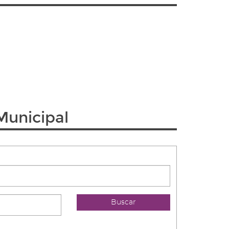
Municipal
Buscar