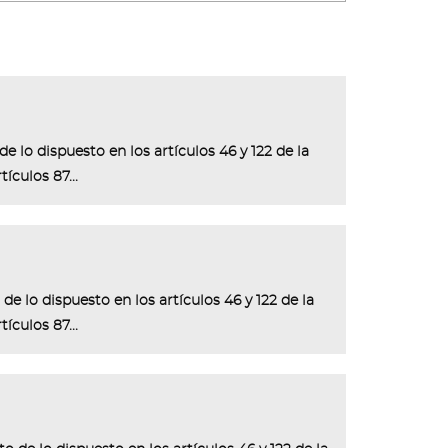
e lo dispuesto en los artículos 46 y 122 de la
ículos 87...
e lo dispuesto en los artículos 46 y 122 de la
ículos 87...