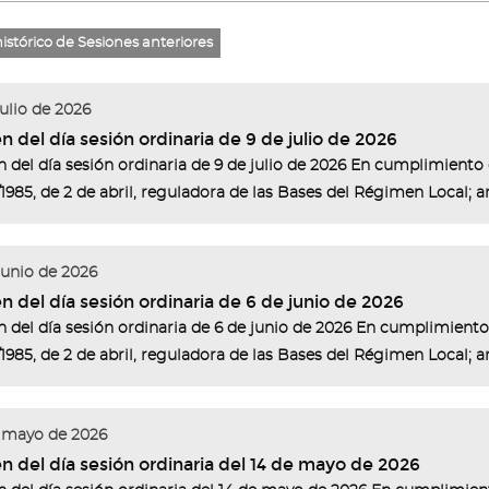
histórico de Sesiones anteriores
julio de 2026
n del día sesión ordinaria de 9 de julio de 2026
 del día sesión ordinaria de 9 de julio de 2026 En cumplimiento d
/1985, de 2 de abril, reguladora de las Bases del Régimen Local; art
junio de 2026
n del día sesión ordinaria de 6 de junio de 2026
 del día sesión ordinaria de 6 de junio de 2026 En cumplimiento d
/1985, de 2 de abril, reguladora de las Bases del Régimen Local; art
 mayo de 2026
n del día sesión ordinaria del 14 de mayo de 2026