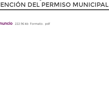
ENCIÓN DEL PERMISO MUNICIPAL
nuncio
222.96 kb
Formato:
pdf