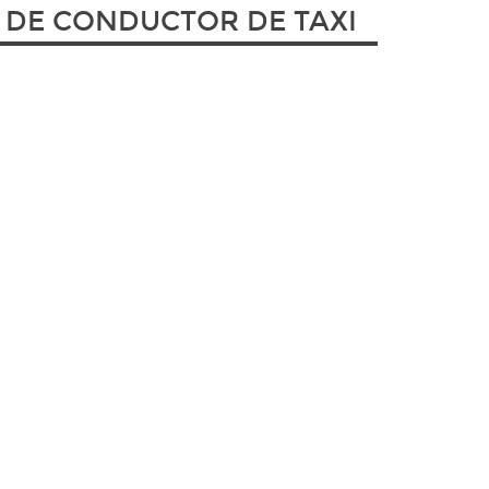
 DE CONDUCTOR DE TAXI