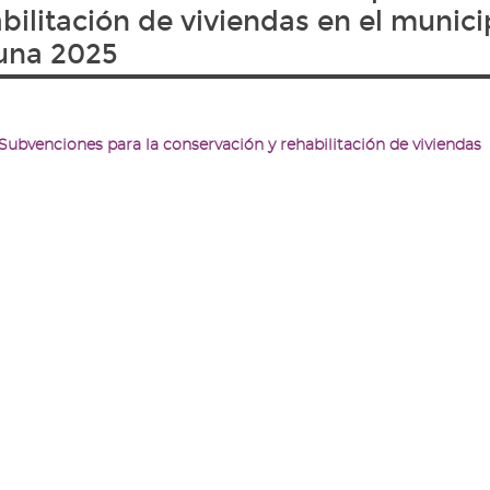
bilitación de viviendas en el munici
una 2025
Subvenciones para la conservación y rehabilitación de viviendas