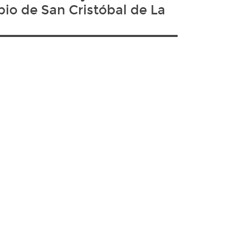
pio de San Cristóbal de La