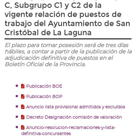
C, Subgrupo C1 y C2 de la
vigente relación de puestos de
trabajo del Ayuntamiento de San
Cristóbal de La Laguna
El plazo para tomar posesión será de tres días
hábiles, a contar a partir de la publicación de la
adjudicación definitiva de puestos en el
Boletín Oficial de la Provincia.
Publicación BOE
Publicación BOP
Anuncio lista provisional admitidos y excluídos
Decreto Designación comisión de valoración
Anuncio-resolucion-reclamaciones-y-lista-
definitiva-concursantes