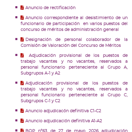
Anuncio de rectificación
Anuncio correspondiente al desistimiento de un
funcionario de participación en varios puestos del
concurso de méritos de administración general
Designación de personal colaborador de la
Comisión de Valoración del Concurso de Méritos
Adjudicación provisional de los puestos de
trabajo vacantes y no vacantes, reservados a
personal funcionario perteneciente al Grupo A,
Subgrupos A-1 y A2
Adjudicación provisional de los puestos de
trabajo vacantes y no vacantes, reservados a
personal funcionario perteneciente al Grupo C,
Subgrupos C-1 y C2
Anuncio adjudicacón definitiva C1-C2
Anuncio adjudicación definitiva A1-A2
BOP nº63 de 27 de mayo 2026 adjudicación