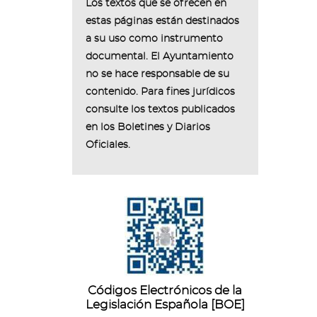
Los textos que se ofrecen en
estas páginas están destinados
a su uso como instrumento
documental. El Ayuntamiento
no se hace responsable de su
contenido. Para fines jurídicos
consulte los textos publicados
en los Boletines y Diarios
Oficiales.
Códigos Electrónicos de la
Legislación Española [BOE]