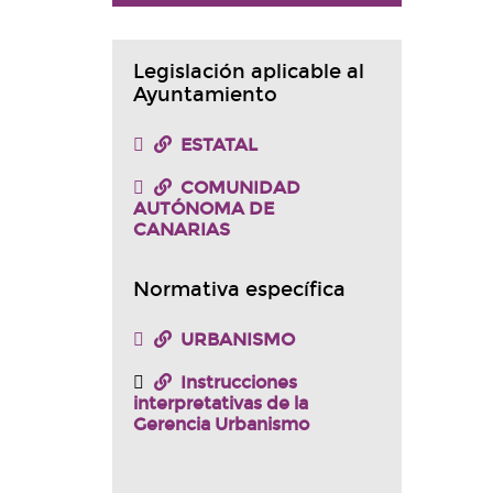
Legislación aplicable al
Ayuntamiento
ESTATAL
COMUNIDAD
AUTÓNOMA DE
CANARIAS
Normativa específica
URBANISMO
Instrucciones
interpretativas de la
Gerencia Urbanismo