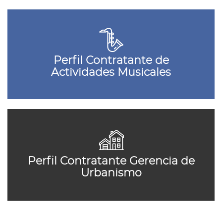
Perfil Contratante de
Actividades Musicales
Perfil Contratante Gerencia de
Urbanismo