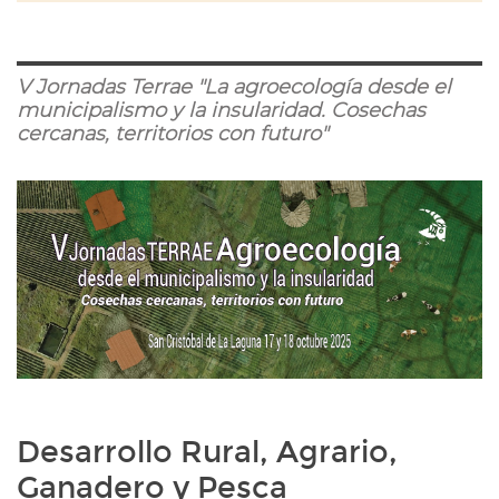
V Jornadas Terrae "La agroecología desde el
municipalismo y la insularidad. Cosechas
cercanas, territorios con futuro"
Desarrollo Rural, Agrario,
Ganadero y Pesca