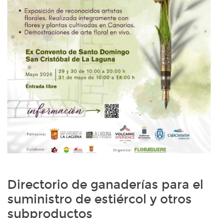
Directorio de ganaderías para el
suministro de estiércol y otros
subproductos