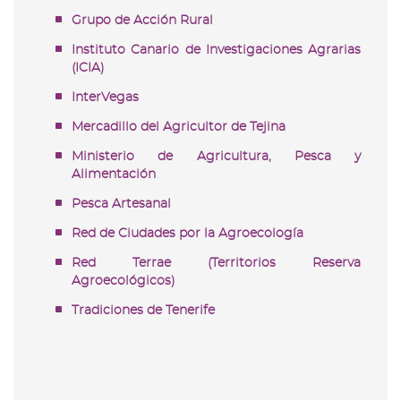
Grupo de Acción Rural
Instituto Canario de Investigaciones Agrarias
(ICIA)
InterVegas
Mercadillo del Agricultor de Tejina
Ministerio de Agricultura, Pesca y
Alimentación
Pesca Artesanal
Red de Ciudades por la Agroecología
Red Terrae (Territorios Reserva
Agroecológicos)
Tradiciones de Tenerife