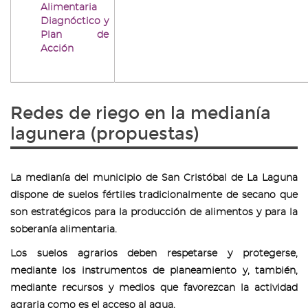
Alimentaria
Diagnóctico y
Plan de
Acción
Redes de riego en la medianía
lagunera (propuestas)
La medianía del municipio de San Cristóbal de La Laguna
dispone de suelos fértiles tradicionalmente de secano que
son estratégicos para la producción de alimentos y para la
soberanía alimentaria.
Los suelos agrarios deben respetarse y protegerse,
mediante los instrumentos de planeamiento y, también,
mediante recursos y medios que favorezcan la actividad
agraria como es el acceso al agua.