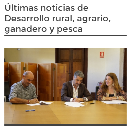
Últimas noticias de
Desarrollo rural, agrario,
ganadero y pesca