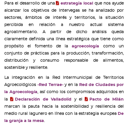
Para el desarrollo de una
estrategia local
que nos ayude
alcanzar los objetivos de Intervegas se ha analizado por
sectores, ámbitos de interés y territorios, la situación
percibida en relación a nuestro actual sistema
agroalimentario. A partir de dicho análisis queda
claramente definida una línea estratégica que tiene como
propósito el fomento de la
agroecología
como un
conjunto de prácticas para la producción, transformación,
distribución y consumo responsable de alimentos,
sostenible y resiliente.
La integración en la Red Intermunicipal de Territorios
Agroecológicos
-Red Terrae-
y en la
Red de Ciudades por
la Agroecología
, así como los compromisos adquiridos en
la
Declaración de Valladolid
y el
Pacto de Milán
marcan la pauta hacia la sostenibilidad y resiliencia del
medio rural lagunero
en línea con la estrategia europea
De
la granja a la mesa
.