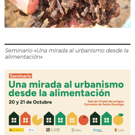
Seminario «Una mirada al urbanismo desde la
alimentación»