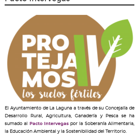
El Ayuntamiento de La Laguna a través de su Concejalía de
Desarrollo Rural, Agricultura, Ganadería y Pesca se ha
sumado al
Pacto Intervegas
por la Soberanía Alimentaria,
la Educación Ambiental y la Sostenibilidad del Territorio.