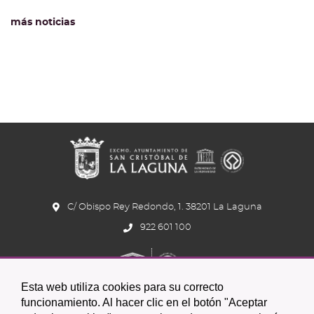
más noticias
C/ Obispo Rey Redondo, 1. 38201 La Laguna
922 601 100
Esta web utiliza cookies para su correcto
funcionamiento. Al hacer clic en el botón "Aceptar