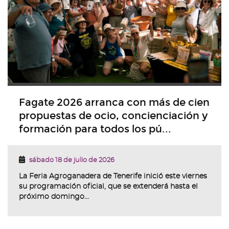
Fagate 2026 arranca con más de cien
propuestas de ocio, concienciación y
formación para todos los pú...
sábado 18 de julio de 2026
La Feria Agroganadera de Tenerife inició este viernes
su programación oficial, que se extenderá hasta el
próximo domingo...