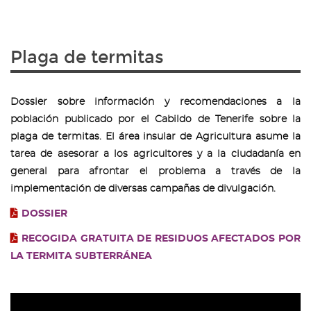
Plaga de termitas
Dossier sobre información y recomendaciones a la
población publicado por el Cabildo de Tenerife sobre la
plaga de termitas. El área insular de Agricultura asume la
tarea de asesorar a los agricultores y a la ciudadanía en
general para afrontar el problema a través de la
implementación de diversas campañas de divulgación.
DOSSIER
RECOGIDA GRATUITA DE RESIDUOS AFECTADOS POR
LA TERMITA SUBTERRÁNEA