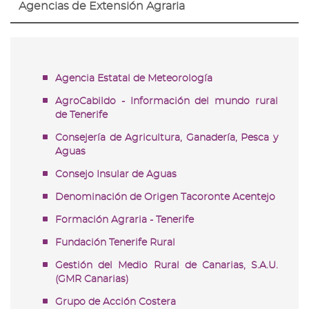
Agencias de Extensión Agraria
Agencia Estatal de Meteorología
AgroCabildo - Información del mundo rural
de Tenerife
Consejería de Agricultura, Ganadería, Pesca y
Aguas
Consejo Insular de Aguas
Denominación de Origen Tacoronte Acentejo
Formación Agraria - Tenerife
Fundación Tenerife Rural
Gestión del Medio Rural de Canarias, S.A.U.
(GMR Canarias)
Grupo de Acción Costera