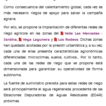
Como consecuencia del calentamiento global, cada vez es
más necesario riegos de apoyo para salvar la campaña
agraria.
Por ello, se propone la implantación de diferentes redes de
riego agrícola en las zonas del
Valle Las Mercedes -
Jardina
,
Vega Lagunera
y
Los Rodeos
. Dichas zonas
han quedado acotadas por la presión urbanística y, a su vez,
cada una de ellas presenta características agronómicas
diferenciadas: microclimas, suelos, cultivos… Por lo tanto,
cada una de las redes de riego que se propone está
dimensionada para garantizar su operatividad de forma
autónoma.
La fuente de suministro prevista para estas redes de riego
será principalmente el agua regenerada procedente de las
Estaciones Depuradoras de Aguas Residuales (EDAR)
próximas.