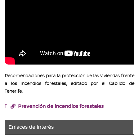
Recomendaciones para la protección de las viviendas frente
a los incendios forestales, editado por el Cabildo de
Tenerife.
Prevención de incendios forestales
Enlaces de interés