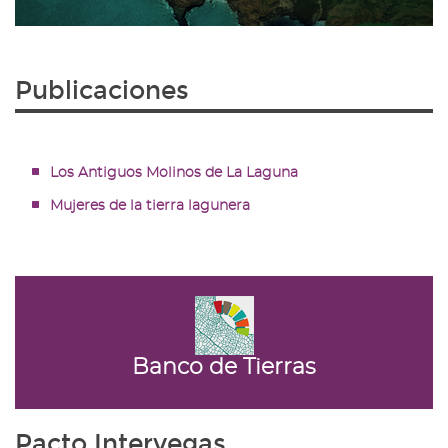
Publicaciones
Los Antiguos Molinos de La Laguna
Mujeres de la tierra lagunera
Banco de Tierras
Pacto Intervegas