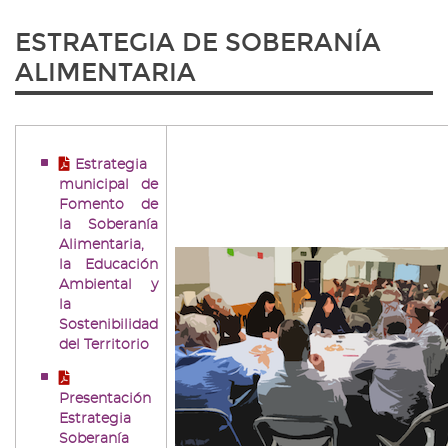
ESTRATEGIA DE SOBERANÍA
ALIMENTARIA
Estrategia
municipal de
Fomento de
la Soberanía
Alimentaria,
la Educación
Ambiental y
la
Sostenibilidad
del Territorio
Presentación
Estrategia
Soberanía