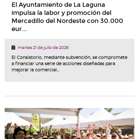
El Ayuntamiento de La Laguna
impulsa la labor y promoción del
Mercadillo del Nordeste con 30.000
eur...
martes 21 de julio de 2026
El Consistorio, mediante subvención, se compromete
a financiar una serie de acciones diseñadas para
mejorar la comercial...