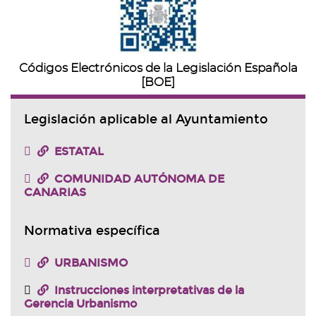
Códigos Electrónicos de la Legislación Española
[BOE]
Legislación aplicable al Ayuntamiento
ESTATAL
COMUNIDAD AUTÓNOMA DE
CANARIAS
Normativa específica
URBANISMO
Instrucciones interpretativas de la
Gerencia Urbanismo